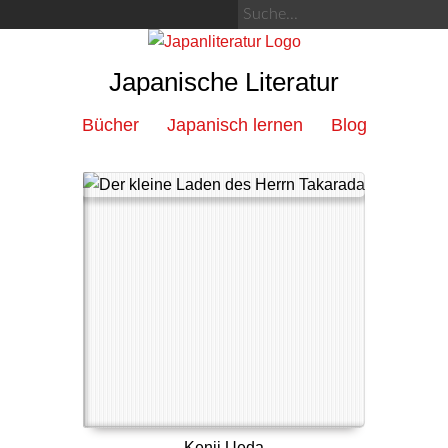
Japanische Literatur
Bücher
Japanisch lernen
Blog
Kenji Ueda