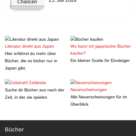
25. Juli 2026
Literatur direkt aus Japan
Wo kann ich japanische Bücher
kaufen?
Hier erfährst du mehr über
Ein kleiner Guide für Einsteiger
Bücher, die es bisher nur in
Japan gibt.
Zeitleiste
Neuerscheinungen
Suche dir Bücher aus nach der
Alle Neuerscheinungen für im
Zeit, in der sie spielen.
Überblick.
Bücher