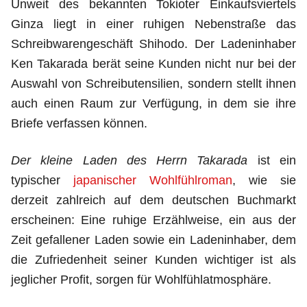
Unweit des bekannten Tokioter Einkaufsviertels
Ginza liegt in einer ruhigen Nebenstraße das
Schreibwarengeschäft Shihodo. Der Ladeninhaber
Ken Takarada berät seine Kunden nicht nur bei der
Auswahl von Schreibutensilien, sondern stellt ihnen
auch einen Raum zur Verfügung, in dem sie ihre
Briefe verfassen können.
Der kleine Laden des Herrn Takarada
ist ein
typischer
japanischer Wohlfühlroman
, wie sie
derzeit zahlreich auf dem deutschen Buchmarkt
erscheinen: Eine ruhige Erzählweise, ein aus der
Zeit gefallener Laden sowie ein Ladeninhaber, dem
die Zufriedenheit seiner Kunden wichtiger ist als
jeglicher Profit, sorgen für Wohlfühlatmosphäre.