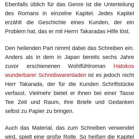
Ebenfalls üblich für das Genre ist die Unterteilung
des Romans in einzelne Kapitel. Jedes Kapitel
erzählt die Geschichte eines Kunden, der ein
Problem hat, das er mit Herrn Takaradas Hilfe löst.
Den heilenden Part nimmt dabei das Schreiben ein.
Anders als in dem in Japan bereits sechs Jahre
zuvor erschienenen Wohlfühlroman
Hatokos
wunderbarer Schreibwarenladen
ist es jedoch nicht
Herr Takarada, der für die Kunden Schriftstücke
verfasst. Vielmehr bietet er ihnen bei einer Tasse
Tee Zeit und Raum, ihre Briefe und Gedanken
selbst zu Papier zu bringen.
Auch das Material, das zum Schreiben verwendet
wird, spielt eine große Rolle. So heißen die Kapitel