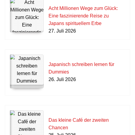
Acht Millionen Wege zum Glück:
Eine faszinierende Reise zu
Japans spirituellem Erbe
27. Juli 2026
Japanisch schreiben lernen für
Dummies
26. Juli 2026
Das kleine Café der zweiten
Chancen