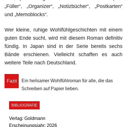
„Füller“, „Organizer“, „Notizbücher“, „Postkarten“
und „Memoblocks“.
Wer kleine, ruhige Wohlfühlgeschichten mit einem
guten Ende sucht, wird mit diesem Roman definitiv
fündig. In Japan sind in der Serie bereits sechs
Bände erschienen. Vielleicht schaffen es auch
weitere Teile nach Deutschland.
Ein heilsamer Wohlfühlroman für alle, die das
Fazit
Schreiben auf Papier lieben.
BIBLIOGRAFIE
Verlag:
Goldmann
Erscheinungsjahr:
2026