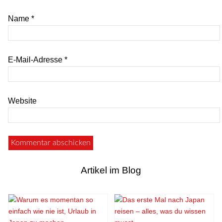
Name
*
E-Mail-Adresse
*
Website
Artikel im Blog