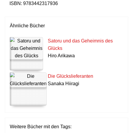
ISBN:
9783442317936
Ähnliche Bücher
Satoru und das Geheimnis des
Glücks
Hiro Arikawa
Die Glückslieferanten
Sanaka Hiiragi
Weitere Bücher mit den Tags: