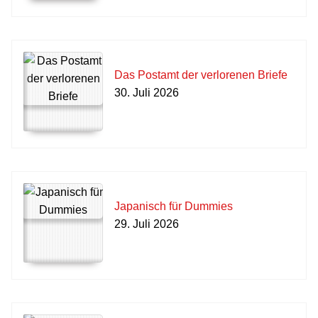
Das Postamt der verlorenen Briefe
30. Juli 2026
Japanisch für Dummies
29. Juli 2026