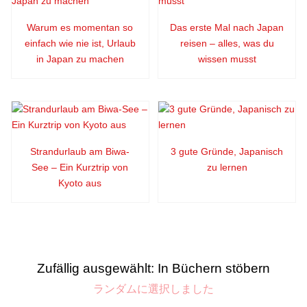
Warum es momentan so
Das erste Mal nach Japan
einfach wie nie ist, Urlaub
reisen – alles, was du
in Japan zu machen
wissen musst
Strandurlaub am Biwa-
3 gute Gründe, Japanisch
See – Ein Kurztrip von
zu lernen
Kyoto aus
Zufällig ausgewählt: In Büchern stöbern
ランダムに選択しました