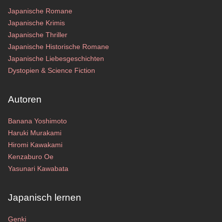
Japanische Romane
Japanische Krimis
Japanische Thriller
Japanische Historische Romane
Japanische Liebesgeschichten
Dystopien & Science Fiction
Autoren
Banana Yoshimoto
Haruki Murakami
Hiromi Kawakami
Kenzaburo Oe
Yasunari Kawabata
Japanisch lernen
Genki