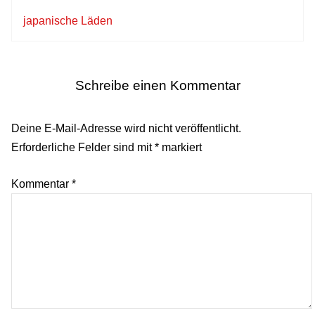
japanische Läden
Schreibe einen Kommentar
Deine E-Mail-Adresse wird nicht veröffentlicht.
Erforderliche Felder sind mit
*
markiert
Kommentar
*