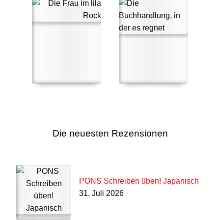
Die neuesten Rezensionen
PONS Schreiben üben! Japanisch
31. Juli 2026