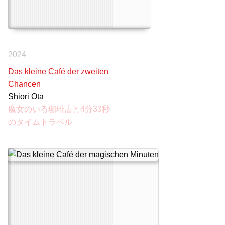
2024
Das kleine Café der zweiten
Chancen
Shiori Ota
魔女のいる珈琲店と4分33秒
のタイムトラベル