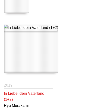
2019
In Liebe, dein Vaterland
(1+2)
Ryu Murakami