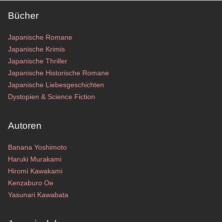
Bücher
Japanische Romane
Japanische Krimis
Japanische Thriller
Japanische Historische Romane
Japanische Liebesgeschichten
Dystopien & Science Fiction
Autoren
Banana Yoshimoto
Haruki Murakami
Hiromi Kawakami
Kenzaburo Oe
Yasunari Kawabata