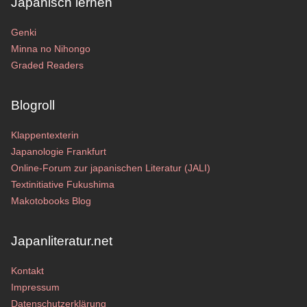
Japanisch lernen
Genki
Minna no Nihongo
Graded Readers
Blogroll
Klappentexterin
Japanologie Frankfurt
Online-Forum zur japanischen Literatur (JALI)
Textinitiative Fukushima
Makotobooks Blog
Japanliteratur.net
Kontakt
Impressum
Datenschutzerklärung