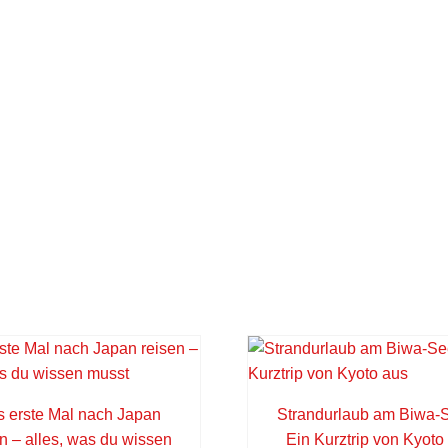
 erste Mal nach Japan
Strandurlaub am Biwa-
en – alles, was du wissen
Ein Kurztrip von Kyoto