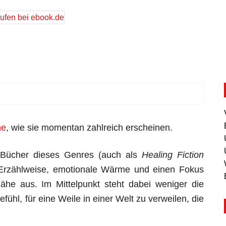
ne
, wie sie momentan zahlreich erscheinen.
: Bücher dieses Genres (auch als
Healing Fiction
e Erzählweise, emotionale Wärme und einen Fokus
ähe aus. Im Mittelpunkt steht dabei weniger die
ühl, für eine Weile in einer Welt zu verweilen, die