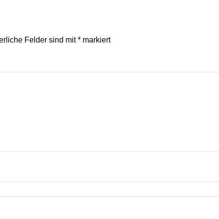
erliche Felder sind mit
*
markiert