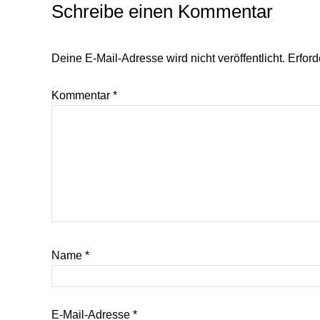
Schreibe einen Kommentar
Deine E-Mail-Adresse wird nicht veröffentlicht.
Erford
Kommentar
*
Name
*
E-Mail-Adresse
*