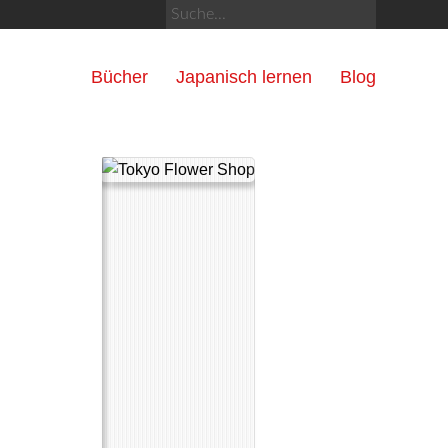
Bücher
Japanisch lernen
Blog