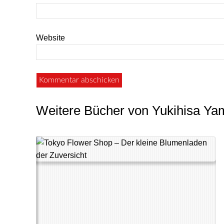
Website
Weitere Bücher von Yukihisa Y