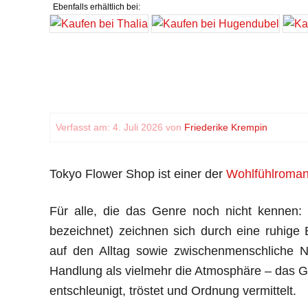
Ebenfalls erhältlich bei:
Verfasst am: 4. Juli 2026 von
Friederike Krempin
Tokyo Flower Shop ist einer der
Wohlfühlroma
Für alle, die das Genre noch nicht kennen
bezeichnet) zeichnen sich durch eine ruhig
auf den Alltag sowie zwischenmenschliche N
Handlung als vielmehr die Atmosphäre – das Gef
entschleunigt, tröstet und Ordnung vermittelt.