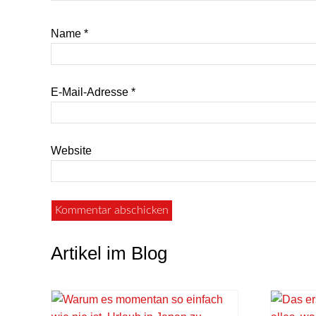
Name
*
E-Mail-Adresse
*
Website
Artikel im Blog