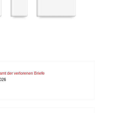
mt der verlorenen Briefe
2026