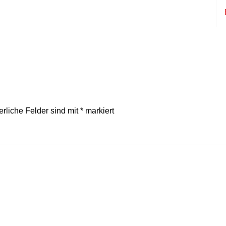
erliche Felder sind mit
*
markiert