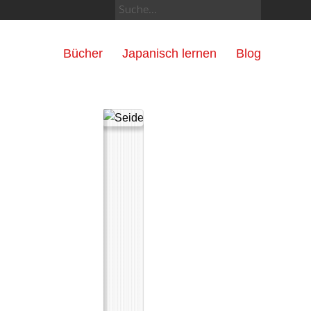
Bücher
Japanisch lernen
Blog