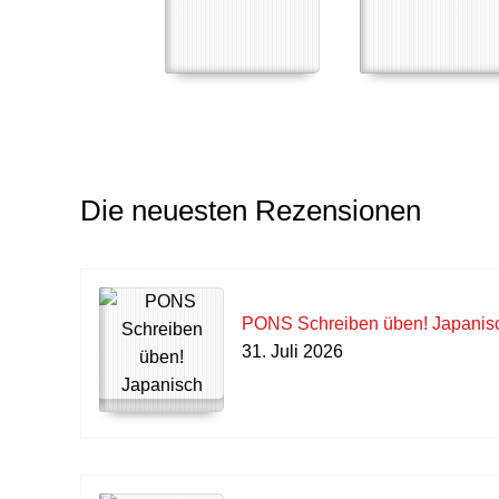
Die neuesten Rezensionen
PONS Schreiben üben! Japanis
31. Juli 2026