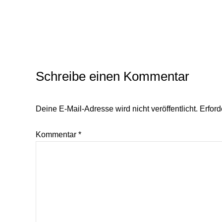
Schreibe einen Kommentar
Deine E-Mail-Adresse wird nicht veröffentlicht.
Erford
Kommentar
*