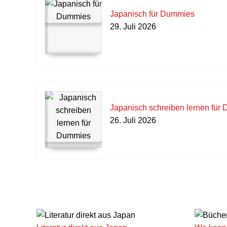
Japanisch für Dummies
29. Juli 2026
Japanisch schreiben lernen für
26. Juli 2026