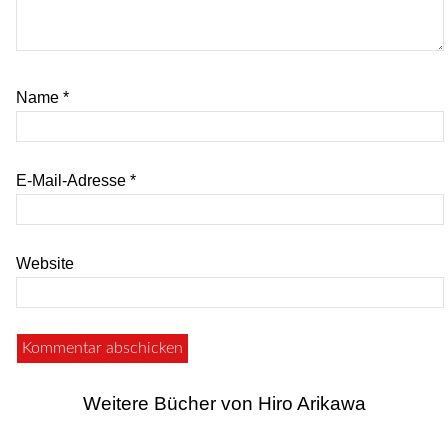
Name
*
E-Mail-Adresse
*
Website
Weitere Bücher von Hiro Arikawa