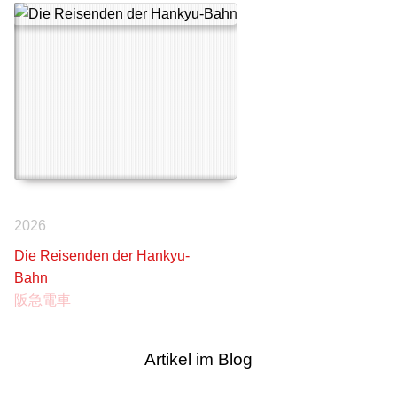
2026
Die Reisenden der Hankyu-
Bahn
阪急電車
Artikel im Blog