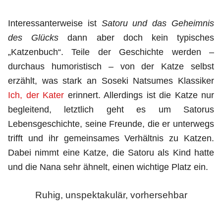
Interessanterweise ist
Satoru und das Geheimnis
des Glücks
dann aber doch kein typisches
„Katzenbuch“. Teile der Geschichte werden –
durchaus humoristisch – von der Katze selbst
erzählt, was stark an Soseki Natsumes Klassiker
Ich, der Kater
erinnert. Allerdings ist die Katze nur
begleitend, letztlich geht es um Satorus
Lebensgeschichte, seine Freunde, die er unterwegs
trifft und ihr gemeinsames Verhältnis zu Katzen.
Dabei nimmt eine Katze, die Satoru als Kind hatte
und die Nana sehr ähnelt, einen wichtige Platz ein.
Ruhig, unspektakulär, vorhersehbar