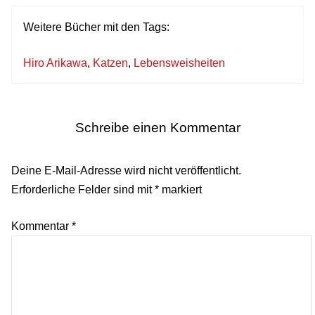
Weitere Bücher mit den Tags:
Hiro Arikawa
,
Katzen
,
Lebensweisheiten
Schreibe einen Kommentar
Deine E-Mail-Adresse wird nicht veröffentlicht.
Erforderliche Felder sind mit
*
markiert
Kommentar
*