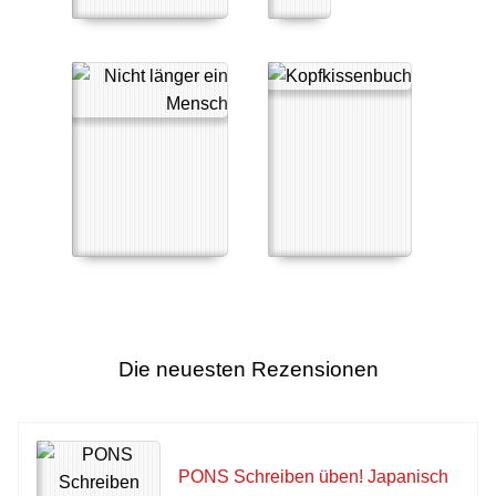
Die neuesten Rezensionen
PONS Schreiben üben! Japanisch