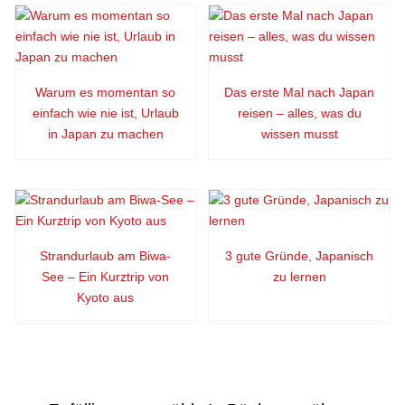
Warum es momentan so
Das erste Mal nach Japan
einfach wie nie ist, Urlaub
reisen – alles, was du
in Japan zu machen
wissen musst
Strandurlaub am Biwa-
3 gute Gründe, Japanisch
See – Ein Kurztrip von
zu lernen
Kyoto aus