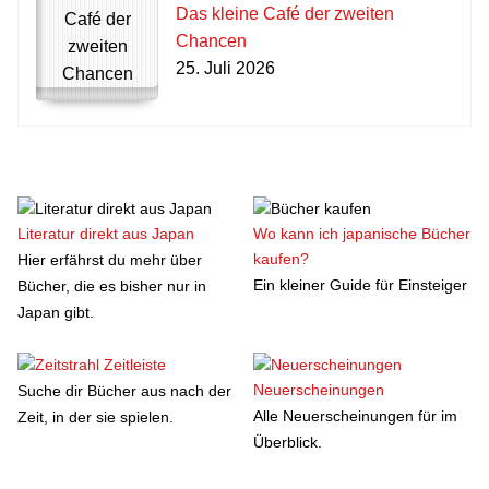
Das kleine Café der zweiten
Chancen
25. Juli 2026
Literatur direkt aus Japan
Wo kann ich japanische Bücher
kaufen?
Hier erfährst du mehr über
Ein kleiner Guide für Einsteiger
Bücher, die es bisher nur in
Japan gibt.
Zeitleiste
Neuerscheinungen
Suche dir Bücher aus nach der
Alle Neuerscheinungen für im
Zeit, in der sie spielen.
Überblick.