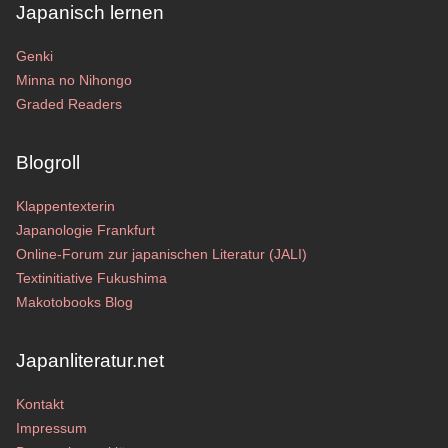
Japanisch lernen
Genki
Minna no Nihongo
Graded Readers
Blogroll
Klappentexterin
Japanologie Frankfurt
Online-Forum zur japanischen Literatur (JALI)
Textinitiative Fukushima
Makotobooks Blog
Japanliteratur.net
Kontakt
Impressum