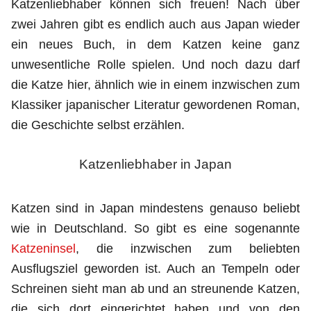
Katzenliebhaber können sich freuen! Nach über
zwei Jahren gibt es endlich auch aus Japan wieder
ein neues Buch, in dem Katzen keine ganz
unwesentliche Rolle spielen. Und noch dazu darf
die Katze hier, ähnlich wie in einem inzwischen zum
Klassiker japanischer Literatur gewordenen Roman,
die Geschichte selbst erzählen.
Katzenliebhaber in Japan
Katzen sind in Japan mindestens genauso beliebt
wie in Deutschland. So gibt es eine sogenannte
Katzeninsel
, die inzwischen zum beliebten
Ausflugsziel geworden ist. Auch an Tempeln oder
Schreinen sieht man ab und an streunende Katzen,
die sich dort eingerichtet haben und von den