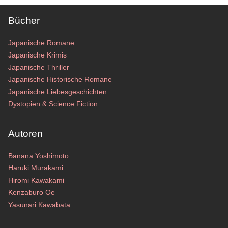
Bücher
Japanische Romane
Japanische Krimis
Japanische Thriller
Japanische Historische Romane
Japanische Liebesgeschichten
Dystopien & Science Fiction
Autoren
Banana Yoshimoto
Haruki Murakami
Hiromi Kawakami
Kenzaburo Oe
Yasunari Kawabata