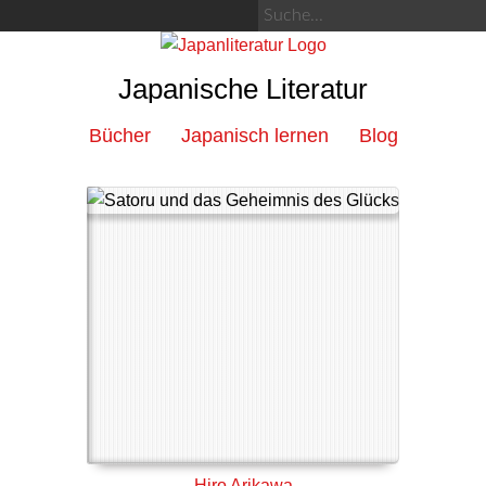
Japanische Literatur
Bücher
Japanisch lernen
Blog
Hiro Arikawa