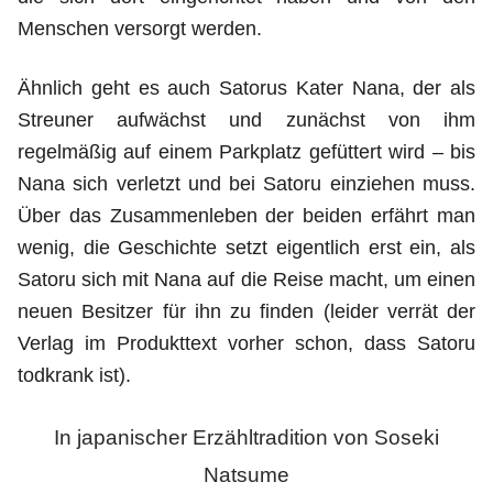
Menschen versorgt werden.
Ähnlich geht es auch Satorus Kater Nana, der als
Streuner aufwächst und zunächst von ihm
regelmäßig auf einem Parkplatz gefüttert wird – bis
Nana sich verletzt und bei Satoru einziehen muss.
Über das Zusammenleben der beiden erfährt man
wenig, die Geschichte setzt eigentlich erst ein, als
Satoru sich mit Nana auf die Reise macht, um einen
neuen Besitzer für ihn zu finden (leider verrät der
Verlag im Produkttext vorher schon, dass Satoru
todkrank ist).
In japanischer Erzähltradition von Soseki
Natsume