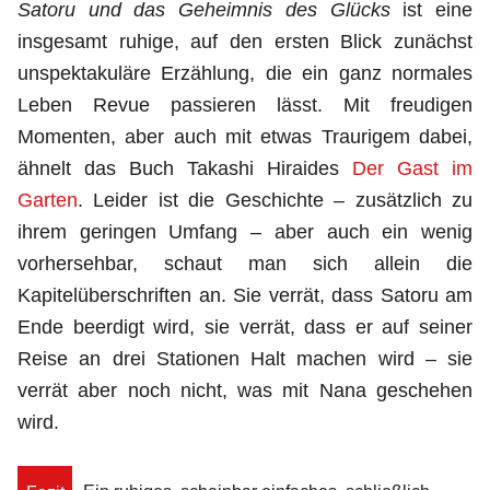
Satoru und das Geheimnis des Glücks
ist eine
insgesamt ruhige, auf den ersten Blick zunächst
unspektakuläre Erzählung, die ein ganz normales
Leben Revue passieren lässt. Mit freudigen
Momenten, aber auch mit etwas Traurigem dabei,
ähnelt das Buch Takashi Hiraides
Der Gast im
Garten
. Leider ist die Geschichte – zusätzlich zu
ihrem geringen Umfang – aber auch ein wenig
vorhersehbar, schaut man sich allein die
Kapitelüberschriften an. Sie verrät, dass Satoru am
Ende beerdigt wird, sie verrät, dass er auf seiner
Reise an drei Stationen Halt machen wird – sie
verrät aber noch nicht, was mit Nana geschehen
wird.