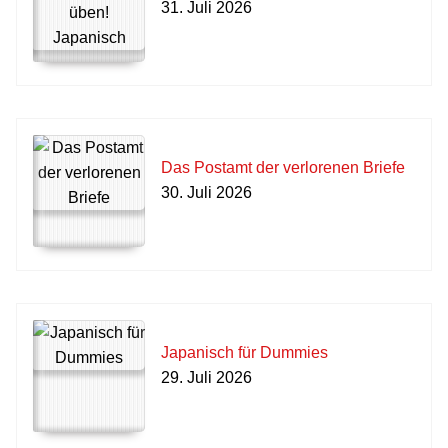
31. Juli 2026
Das Postamt der verlorenen Briefe
30. Juli 2026
Japanisch für Dummies
29. Juli 2026