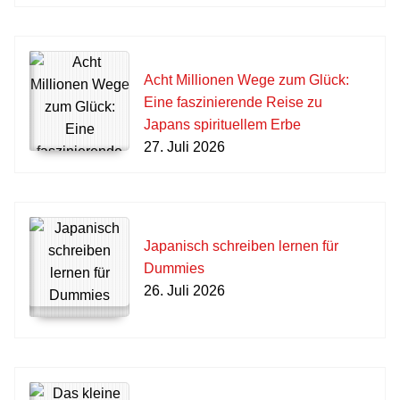
Acht Millionen Wege zum Glück:
Eine faszinierende Reise zu
Japans spirituellem Erbe
27. Juli 2026
Japanisch schreiben lernen für
Dummies
26. Juli 2026