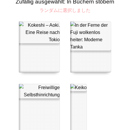
Zufällig ausgewählt: In Büchern stöbern
ランダムに選択しました