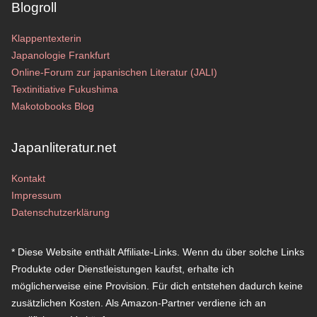
Blogroll
Klappentexterin
Japanologie Frankfurt
Online-Forum zur japanischen Literatur (JALI)
Textinitiative Fukushima
Makotobooks Blog
Japanliteratur.net
Kontakt
Impressum
Datenschutzerklärung
* Diese Website enthält Affiliate-Links. Wenn du über solche Links
Produkte oder Dienstleistungen kaufst, erhalte ich
möglicherweise eine Provision. Für dich entstehen dadurch keine
zusätzlichen Kosten. Als Amazon-Partner verdiene ich an