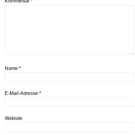
Kommentar
*
Name
*
E-Mail-Adresse
*
Website