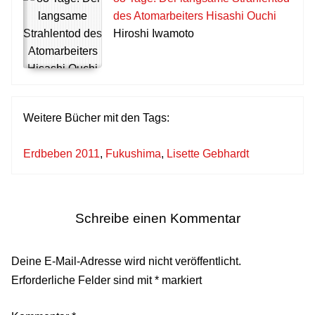
des Atomarbeiters Hisashi Ouchi
Hiroshi Iwamoto
Weitere Bücher mit den Tags:
Erdbeben 2011
,
Fukushima
,
Lisette Gebhardt
Schreibe einen Kommentar
Deine E-Mail-Adresse wird nicht veröffentlicht.
Erforderliche Felder sind mit
*
markiert