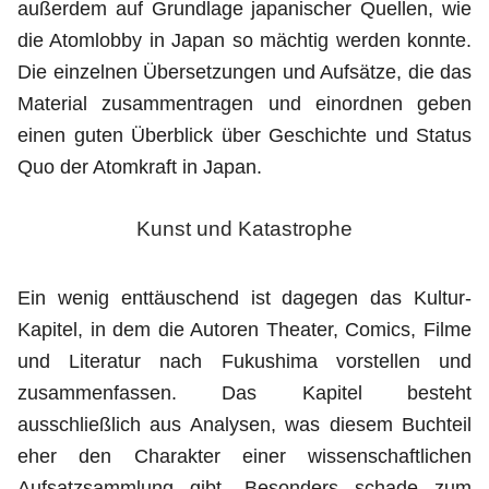
außerdem auf Grundlage japanischer Quellen, wie
die Atomlobby in Japan so mächtig werden konnte.
Die einzelnen Übersetzungen und Aufsätze, die das
Material zusammentragen und einordnen geben
einen guten Überblick über Geschichte und Status
Quo der Atomkraft in Japan.
Kunst und Katastrophe
Ein wenig enttäuschend ist dagegen das Kultur-
Kapitel, in dem die Autoren Theater, Comics, Filme
und Literatur nach Fukushima vorstellen und
zusammenfassen. Das Kapitel besteht
ausschließlich aus Analysen, was diesem Buchteil
eher den Charakter einer wissenschaftlichen
Aufsatzsammlung gibt. Besonders schade zum