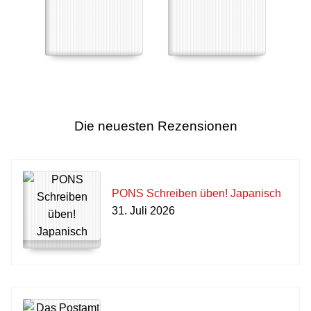
Die neuesten Rezensionen
PONS Schreiben üben! Japanisch
31. Juli 2026