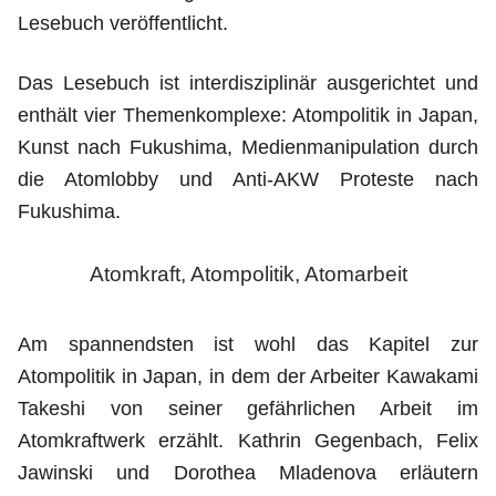
Lesebuch veröffentlicht.
Das Lesebuch ist interdisziplinär ausgerichtet und
enthält vier Themenkomplexe: Atompolitik in Japan,
Kunst nach Fukushima, Medienmanipulation durch
die Atomlobby und Anti-AKW Proteste nach
Fukushima.
Atomkraft, Atompolitik, Atomarbeit
Am spannendsten ist wohl das Kapitel zur
Atompolitik in Japan, in dem der Arbeiter Kawakami
Takeshi von seiner gefährlichen Arbeit im
Atomkraftwerk erzählt. Kathrin Gegenbach, Felix
Jawinski und Dorothea Mladenova erläutern