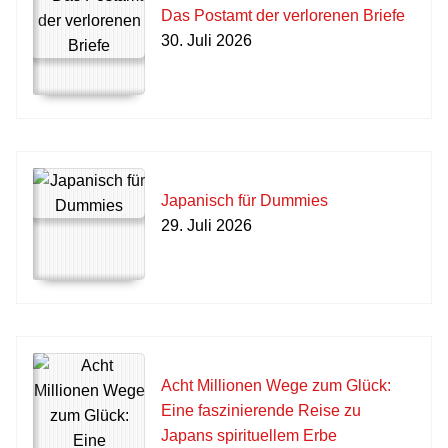
Das Postamt der verlorenen Briefe
30. Juli 2026
Japanisch für Dummies
29. Juli 2026
Acht Millionen Wege zum Glück:
Eine faszinierende Reise zu
Japans spirituellem Erbe