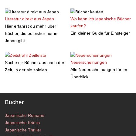
Literatur direkt aus Japan
Wo kann ich japanische Bücher
kaufen?
Hier erfährst du mehr über
Ein kleiner Guide für Einsteiger
Bücher, die es bisher nur in
Japan gibt.
Zeitleiste
Neuerscheinungen
Suche dir Bücher aus nach der
Alle Neuerscheinungen für im
Zeit, in der sie spielen.
Überblick.
Bücher
Japanische Romane
Japanische Krimis
Japanische Thriller