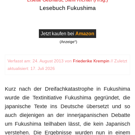
Lesebuch Fukushima
Jetzt kaufen bei
Amazon
(Anzeige*)
Verfasst am: 24. August 2013 von
Friederike Krempin
// Zuletzt
aktualisiert: 17. Juli 2026
Kurz nach der Dreifachkatastrophe in Fukushima
wurde die Textinitiative Fukushima gegründet, die
japanische Texte ins Deutsche übersetzt und so
auch diejenigen an der innerjapanischen Debatte
um Fukushima teilhaben lässt, die kein Japanisch
verstehen. Die Ergebnisse wurden nun in einem