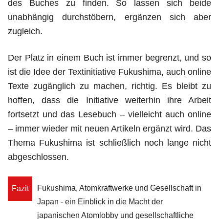
des Buches zu finden. So lassen sich beide
unabhängig durchstöbern, ergänzen sich aber
zugleich.
Der Platz in einem Buch ist immer begrenzt, und so
ist die Idee der Textinitiative Fukushima, auch online
Texte zugänglich zu machen, richtig. Es bleibt zu
hoffen, dass die Initiative weiterhin ihre Arbeit
fortsetzt und das Lesebuch – vielleicht auch online
– immer wieder mit neuen Artikeln ergänzt wird. Das
Thema Fukushima ist schließlich noch lange nicht
abgeschlossen.
Fukushima, Atomkraftwerke und Gesellschaft in
Fazit
Japan - ein Einblick in die Macht der
japanischen Atomlobby und gesellschaftliche