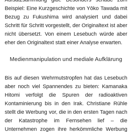
Beispiel: Eine Kurzgeschichte von Yōko Tawada mit
Bezug zu Fukushima wird analysiert und dabei
Schritt für Schritt vorgestellt, der Originaltext ist aber
nicht übersetzt. Von einem Lesebuch würde aber
eher den Originaltext statt einer Analyse erwarten.
Medienmanipulation und mediale Aufklärung
Bis auf diesen Wehrmutstropfen hat das Lesebuch
aber noch viel Spannendes zu bieten: Kamanaka
Hitomi verfolgt die Spuren der radioaktiven
Kontaminierung bis in den Irak. Christiane Rühle
stellt die Werbung vor, die in den ersten Tagen nach
der Katastrophe im Fernsehen lief – die
Unternehmen zogen ihre herkömmliche Werbung