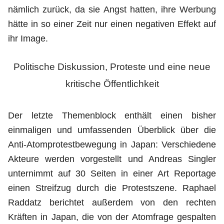
nämlich zurück, da sie Angst hatten, ihre Werbung
hätte in so einer Zeit nur einen negativen Effekt auf
ihr Image.
Politische Diskussion, Proteste und eine neue
kritische Öffentlichkeit
Der letzte Themenblock enthält einen bisher
einmaligen und umfassenden Überblick über die
Anti-Atomprotestbewegung in Japan: Verschiedene
Akteure werden vorgestellt und Andreas Singler
unternimmt auf 30 Seiten in einer Art Reportage
einen Streifzug durch die Protestszene. Raphael
Raddatz berichtet außerdem von den rechten
Kräften in Japan, die von der Atomfrage gespalten