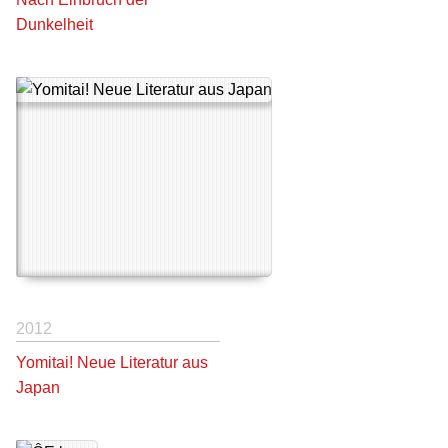
Dunkelheit
2012
Yomitai! Neue Literatur aus
Japan