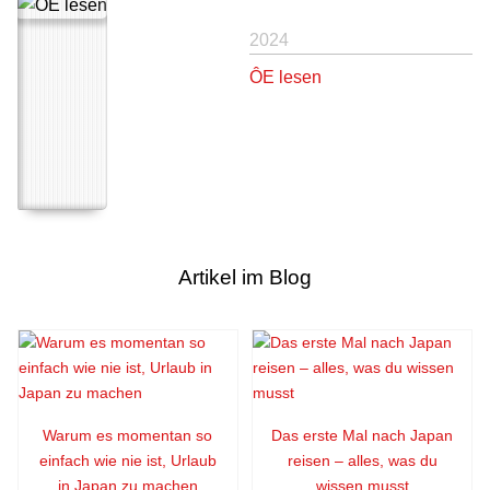
2024
ÔE lesen
Artikel im Blog
Warum es momentan so
Das erste Mal nach Japan
einfach wie nie ist, Urlaub
reisen – alles, was du
in Japan zu machen
wissen musst