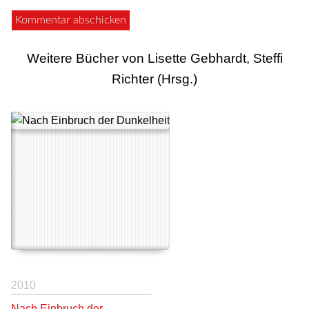
Weitere Bücher von Lisette Gebhardt, Steffi
Richter (Hrsg.)
2010
Nach Einbruch der