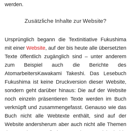
werden.
Zusätzliche Inhalte zur Website?
Ursprünglich begann die Textinitiative Fukushima
mit einer
Website
, auf der bis heute alle übersetzten
Texte öffentlich zugänglich sind – unter anderem
zum Beispiel auch die Berichte des
AtomarbeitersKawakami Takeshi. Das Lesebuch
Fukushima ist keine Druckversion dieser Website,
sondern geht darüber hinaus: Die auf der Website
noch einzeln präsentieren Texte werden im Buch
verknüpft und zusammengefasst. Genauso wie das
Buch nicht alle Webtexte enthält, sind auf der
Website andersherum aber auch nicht alle Themen