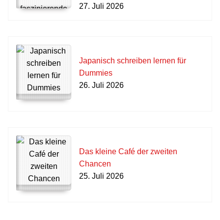
27. Juli 2026
Japanisch schreiben lernen für
Dummies
26. Juli 2026
Das kleine Café der zweiten
Chancen
25. Juli 2026