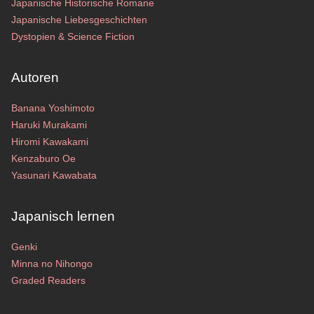
Japanische Historische Romane
Japanische Liebesgeschichten
Dystopien & Science Fiction
Autoren
Banana Yoshimoto
Haruki Murakami
Hiromi Kawakami
Kenzaburo Oe
Yasunari Kawabata
Japanisch lernen
Genki
Minna no Nihongo
Graded Readers