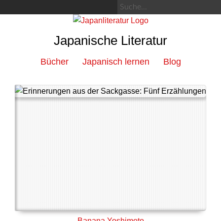
Japanische Literatur
Bücher
Japanisch lernen
Blog
Banana Yoshimoto