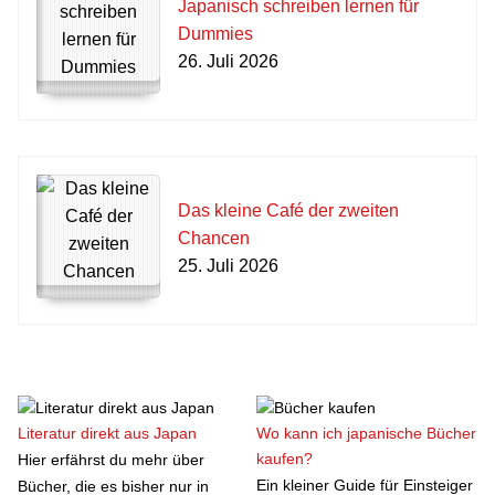
Japanisch schreiben lernen für
Dummies
26. Juli 2026
Das kleine Café der zweiten
Chancen
25. Juli 2026
Literatur direkt aus Japan
Wo kann ich japanische Bücher
kaufen?
Hier erfährst du mehr über
Ein kleiner Guide für Einsteiger
Bücher, die es bisher nur in