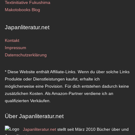
Textinitiative Fukushima
Makotobooks Blog
Japanliteratur.net
Kontakt
Impressum
Datenschutzerklärung
* Diese Website enthält Affiliate-Links. Wenn du über solche Links
Produkte oder Dienstleistungen kaufst, erhalte ich
möglicherweise eine Provision. Für dich entstehen dadurch keine
zusätzlichen Kosten. Als Amazon-Partner verdiene ich an
qualifizierten Verkäufen.
Über Japanliteratur.net
Japanliteratur.net
stellt seit März 2010 Bücher über und