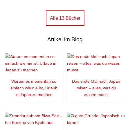
Alle 13 Bücher
Artikel im Blog
Warum es momentan so
Das erste Mal nach Japan
einfach wie nie ist, Urlaub
reisen – alles, was du
in Japan zu machen
wissen musst