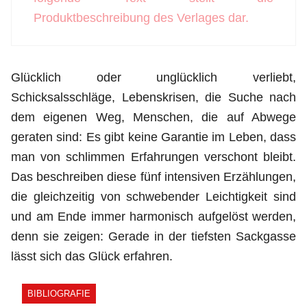
Produktbeschreibung des Verlages dar.
Glücklich oder unglücklich verliebt,
Schicksalsschläge, Lebenskrisen, die Suche nach
dem eigenen Weg, Menschen, die auf Abwege
geraten sind: Es gibt keine Garantie im Leben, dass
man von schlimmen Erfahrungen verschont bleibt.
Das beschreiben diese fünf intensiven Erzählungen,
die gleichzeitig von schwebender Leichtigkeit sind
und am Ende immer harmonisch aufgelöst werden,
denn sie zeigen: Gerade in der tiefsten Sackgasse
lässt sich das Glück erfahren.
BIBLIOGRAFIE