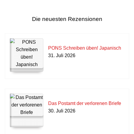
Die neuesten Rezensionen
PONS Schreiben üben! Japanisch
31. Juli 2026
Das Postamt der verlorenen Briefe
30. Juli 2026