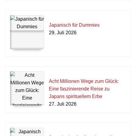
Japanisch für Dummies
29. Juli 2026
Acht Millionen Wege zum Glück:
Eine faszinierende Reise zu
Japans spirituellem Erbe
27. Juli 2026