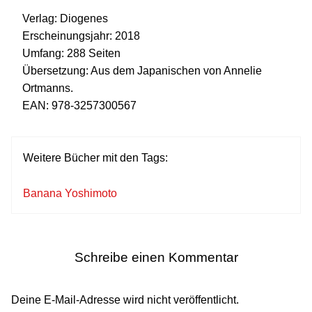
Verlag:
Diogenes
Erscheinungsjahr:
2018
Umfang:
288 Seiten
Übersetzung:
Aus dem Japanischen von Annelie
Ortmanns.
EAN:
978-3257300567
Weitere Bücher mit den Tags:
Banana Yoshimoto
Schreibe einen Kommentar
Deine E-Mail-Adresse wird nicht veröffentlicht.