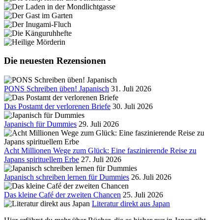
Die neuesten Rezensionen
PONS Schreiben üben! Japanisch
31. Juli 2026
Das Postamt der verlorenen Briefe
30. Juli 2026
Japanisch für Dummies
29. Juli 2026
Acht Millionen Wege zum Glück: Eine faszinierende Reise zu
Japans spirituellem Erbe
27. Juli 2026
Japanisch schreiben lernen für Dummies
26. Juli 2026
Das kleine Café der zweiten Chancen
25. Juli 2026
Literatur direkt aus Japan