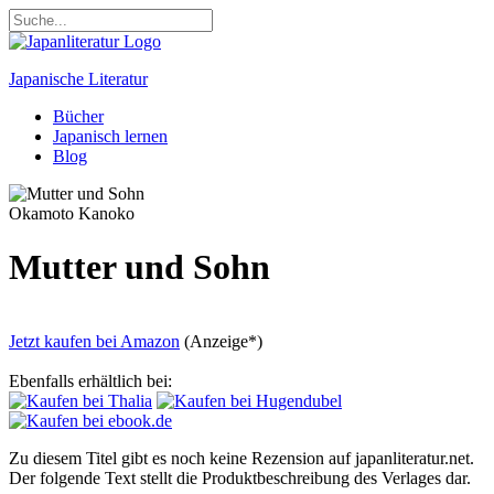
Japanische Literatur
Bücher
Japanisch lernen
Blog
Okamoto Kanoko
Mutter und Sohn
Jetzt kaufen bei
Amazon
(Anzeige*)
Ebenfalls erhältlich bei:
Zu diesem Titel gibt es noch keine Rezension auf japanliteratur.net.
Der folgende Text stellt die Produktbeschreibung des Verlages dar.