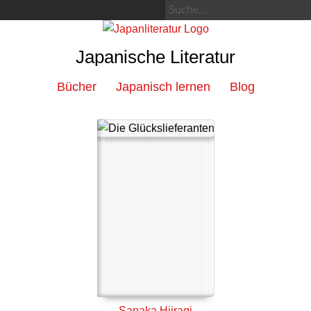
Japanische Literatur
Bücher
Japanisch lernen
Blog
Sanaka Hiiragi