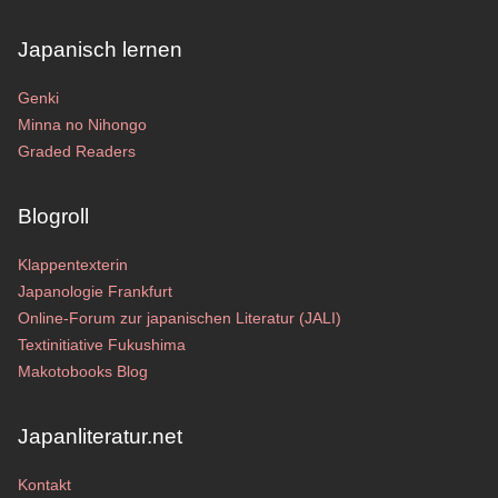
Japanisch lernen
Genki
Minna no Nihongo
Graded Readers
Blogroll
Klappentexterin
Japanologie Frankfurt
Online-Forum zur japanischen Literatur (JALI)
Textinitiative Fukushima
Makotobooks Blog
Japanliteratur.net
Kontakt