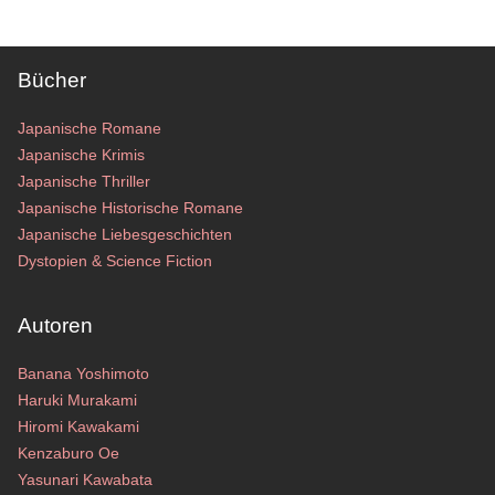
Bücher
Japanische Romane
Japanische Krimis
Japanische Thriller
Japanische Historische Romane
Japanische Liebesgeschichten
Dystopien & Science Fiction
Autoren
Banana Yoshimoto
Haruki Murakami
Hiromi Kawakami
Kenzaburo Oe
Yasunari Kawabata