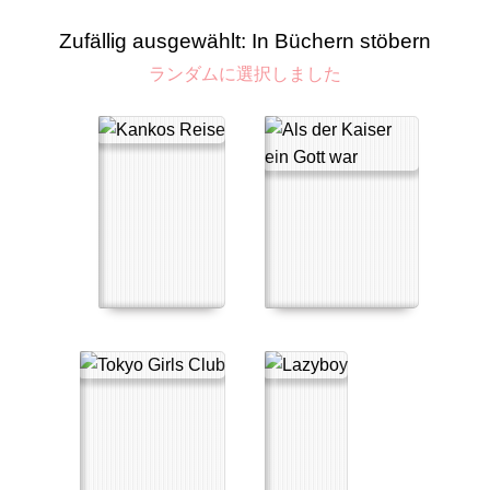
Zufällig ausgewählt: In Büchern stöbern
ランダムに選択しました