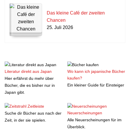
Das kleine Café der zweiten
Chancen
25. Juli 2026
Literatur direkt aus Japan
Wo kann ich japanische Bücher
kaufen?
Hier erfährst du mehr über
Ein kleiner Guide für Einsteiger
Bücher, die es bisher nur in
Japan gibt.
Zeitleiste
Neuerscheinungen
Suche dir Bücher aus nach der
Alle Neuerscheinungen für im
Zeit, in der sie spielen.
Überblick.