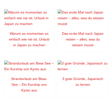
Warum es momentan so
Das erste Mal nach Japan
einfach wie nie ist, Urlaub
reisen – alles, was du
in Japan zu machen
wissen musst
Strandurlaub am Biwa-
3 gute Gründe, Japanisch
See – Ein Kurztrip von
zu lernen
Kyoto aus