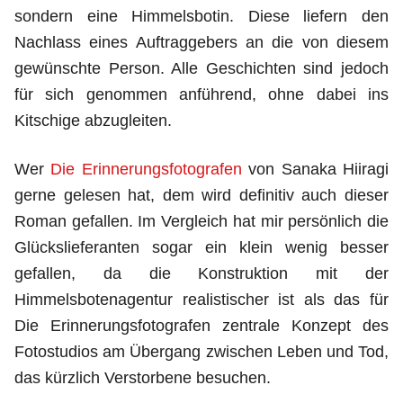
sondern eine Himmelsbotin. Diese liefern den
Nachlass eines Auftraggebers an die von diesem
gewünschte Person. Alle Geschichten sind jedoch
für sich genommen anführend, ohne dabei ins
Kitschige abzugleiten.
Wer
Die Erinnerungsfotografen
von Sanaka Hiiragi
gerne gelesen hat, dem wird definitiv auch dieser
Roman gefallen. Im Vergleich hat mir persönlich die
Glückslieferanten sogar ein klein wenig besser
gefallen, da die Konstruktion mit der
Himmelsbotenagentur realistischer ist als das für
Die Erinnerungsfotografen zentrale Konzept des
Fotostudios am Übergang zwischen Leben und Tod,
das kürzlich Verstorbene besuchen.