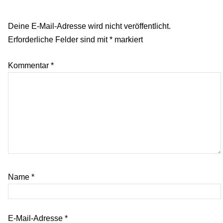
Deine E-Mail-Adresse wird nicht veröffentlicht.
Erforderliche Felder sind mit
*
markiert
Kommentar
*
Name
*
E-Mail-Adresse
*