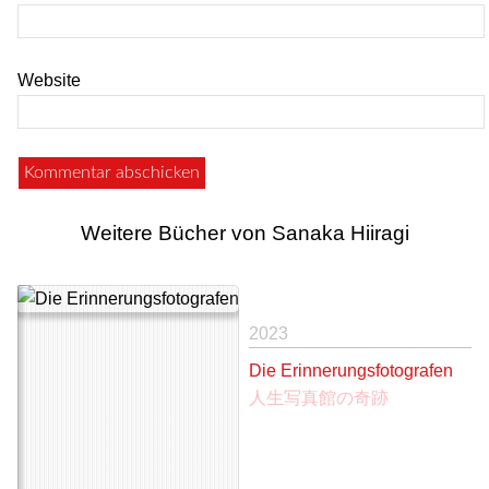
Website
Weitere Bücher von Sanaka Hiiragi
2023
Die Erinnerungsfotografen
人生写真館の奇跡