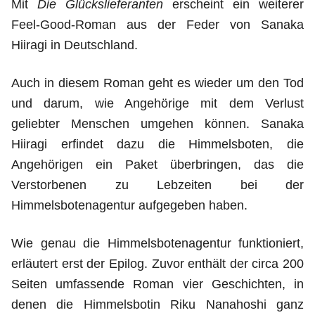
Mit
Die Glückslieferanten
erscheint ein weiterer
Feel-Good-Roman aus der Feder von Sanaka
Hiiragi in Deutschland.
Auch in diesem Roman geht es wieder um den Tod
und darum, wie Angehörige mit dem Verlust
geliebter Menschen umgehen können. Sanaka
Hiiragi erfindet dazu die Himmelsboten, die
Angehörigen ein Paket überbringen, das die
Verstorbenen zu Lebzeiten bei der
Himmelsbotenagentur aufgegeben haben.
Wie genau die Himmelsbotenagentur funktioniert,
erläutert erst der Epilog. Zuvor enthält der circa 200
Seiten umfassende Roman vier Geschichten, in
denen die Himmelsbotin Riku Nanahoshi ganz