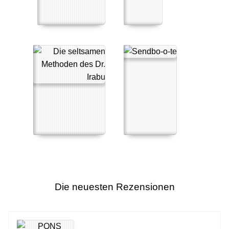
Die neuesten Rezensionen