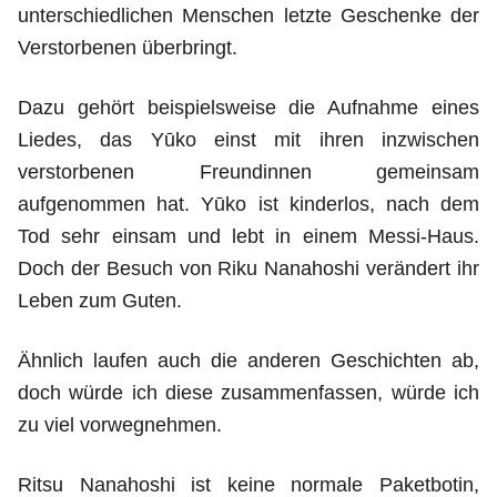
unterschiedlichen Menschen letzte Geschenke der
Verstorbenen überbringt.
Dazu gehört beispielsweise die Aufnahme eines
Liedes, das Yūko einst mit ihren inzwischen
verstorbenen Freundinnen gemeinsam
aufgenommen hat. Yūko ist kinderlos, nach dem
Tod sehr einsam und lebt in einem Messi-Haus.
Doch der Besuch von Riku Nanahoshi verändert ihr
Leben zum Guten.
Ähnlich laufen auch die anderen Geschichten ab,
doch würde ich diese zusammenfassen, würde ich
zu viel vorwegnehmen.
Ritsu Nanahoshi ist keine normale Paketbotin,