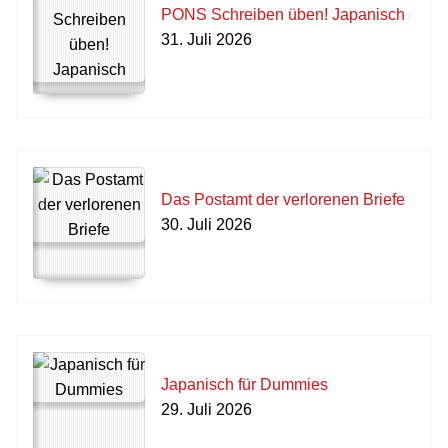
PONS Schreiben üben! Japanisch
31. Juli 2026
Das Postamt der verlorenen Briefe
30. Juli 2026
Japanisch für Dummies
29. Juli 2026