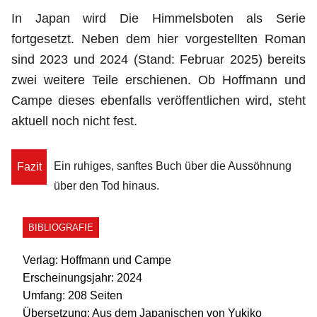
In Japan wird Die Himmelsboten als Serie
fortgesetzt. Neben dem hier vorgestellten Roman
sind 2023 und 2024 (Stand: Februar 2025) bereits
zwei weitere Teile erschienen. Ob Hoffmann und
Campe dieses ebenfalls veröffentlichen wird, steht
aktuell noch nicht fest.
Ein ruhiges, sanftes Buch über die Aussöhnung
Fazit
über den Tod hinaus.
BIBLIOGRAFIE
Verlag:
Hoffmann und Campe
Erscheinungsjahr:
2024
Umfang:
208 Seiten
Übersetzung:
Aus dem Japanischen von Yukiko