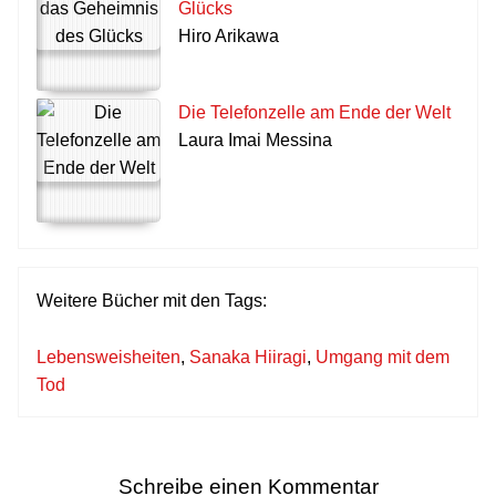
Glücks
Hiro Arikawa
Die Telefonzelle am Ende der Welt
Laura Imai Messina
Weitere Bücher mit den Tags:
Lebensweisheiten
,
Sanaka Hiiragi
,
Umgang mit dem
Tod
Schreibe einen Kommentar