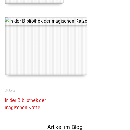
2026
In der Bibliothek der
magischen Katze
Artikel im Blog