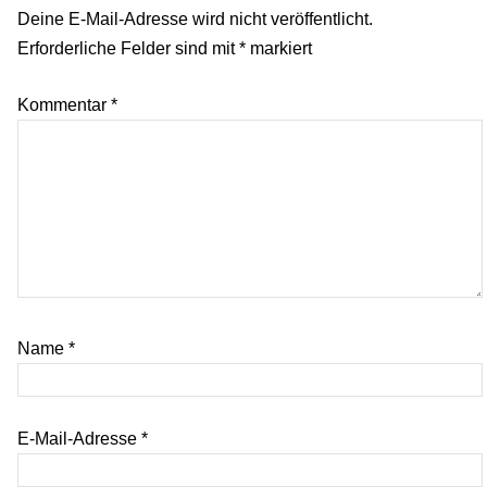
Deine E-Mail-Adresse wird nicht veröffentlicht.
Erforderliche Felder sind mit
*
markiert
Kommentar
*
Name
*
E-Mail-Adresse
*