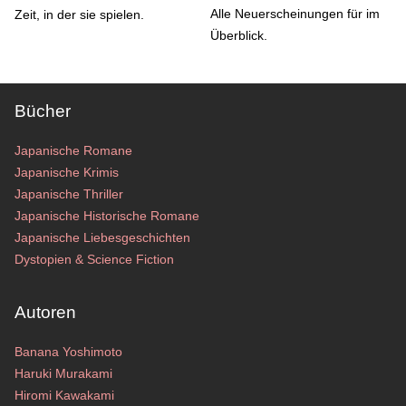
Alle Neuerscheinungen für im
Zeit, in der sie spielen.
Überblick.
Bücher
Japanische Romane
Japanische Krimis
Japanische Thriller
Japanische Historische Romane
Japanische Liebesgeschichten
Dystopien & Science Fiction
Autoren
Banana Yoshimoto
Haruki Murakami
Hiromi Kawakami