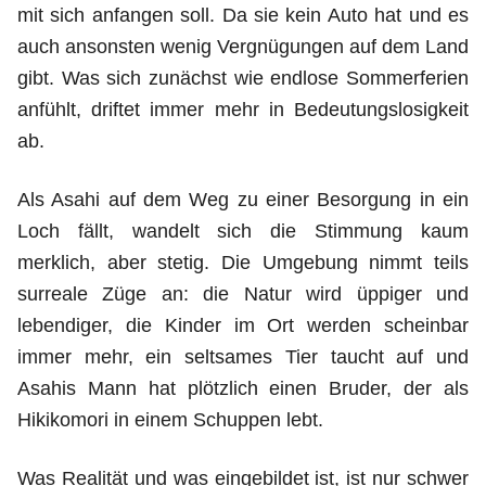
mit sich anfangen soll. Da sie kein Auto hat und es
auch ansonsten wenig Vergnügungen auf dem Land
gibt. Was sich zunächst wie endlose Sommerferien
anfühlt, driftet immer mehr in Bedeutungslosigkeit
ab.
Als Asahi auf dem Weg zu einer Besorgung in ein
Loch fällt, wandelt sich die Stimmung kaum
merklich, aber stetig. Die Umgebung nimmt teils
surreale Züge an: die Natur wird üppiger und
lebendiger, die Kinder im Ort werden scheinbar
immer mehr, ein seltsames Tier taucht auf und
Asahis Mann hat plötzlich einen Bruder, der als
Hikikomori in einem Schuppen lebt.
Was Realität und was eingebildet ist, ist nur schwer