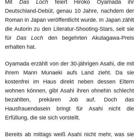
Mit
Das Loch
feiert Hiroko Oyamada ihr
Deutschland-Debüt, genau 10 Jahre, nachdem der
Roman in Japan veröffentlicht wurde. In Japan zählt
die Autorin zu den Literatur-Shooting-Stars, seit sie
für
Das Loch
den begehrten Akutagawa-Preis
erhalten hat.
Oyamada erzählt von der 30-jährigen Asahi, die mit
ihrem Mann Munaeki aufs Land zieht. Da sie
kostenfrei im Haus direkt neben dessen Eltern
wohnen können, gibt Asahi ihren ohnehin schlecht
bezahlten, prekären Job auf. Doch das
Hausfrauendasein bringt für Asahi nicht die
Erfüllung, die sie sich vorstellt.
Bereits ab mittags weiß Asahi nicht mehr, was sie