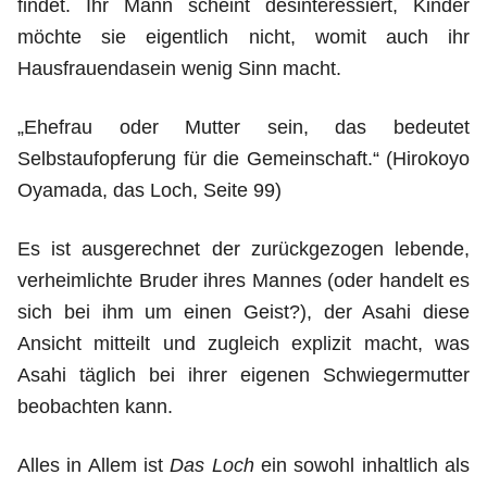
findet. Ihr Mann scheint desinteressiert, Kinder
möchte sie eigentlich nicht, womit auch ihr
Hausfrauendasein wenig Sinn macht.
„Ehefrau oder Mutter sein, das bedeutet
Selbstaufopferung für die Gemeinschaft.“ (Hirokoyo
Oyamada, das Loch, Seite 99)
Es ist ausgerechnet der zurückgezogen lebende,
verheimlichte Bruder ihres Mannes (oder handelt es
sich bei ihm um einen Geist?), der Asahi diese
Ansicht mitteilt und zugleich explizit macht, was
Asahi täglich bei ihrer eigenen Schwiegermutter
beobachten kann.
Alles in Allem ist
Das Loch
ein sowohl inhaltlich als