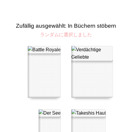
Zufällig ausgewählt: In Büchern stöbern
ランダムに選択しました