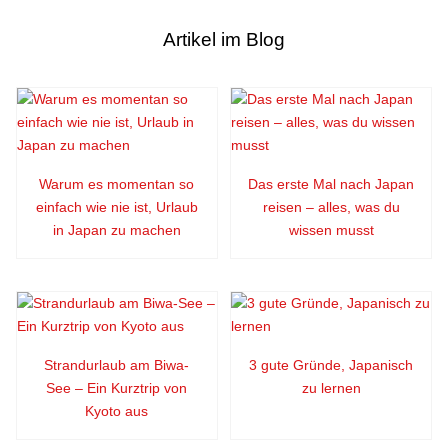
Artikel im Blog
Warum es momentan so
Das erste Mal nach Japan
einfach wie nie ist, Urlaub
reisen – alles, was du
in Japan zu machen
wissen musst
Strandurlaub am Biwa-
3 gute Gründe, Japanisch
See – Ein Kurztrip von
zu lernen
Kyoto aus