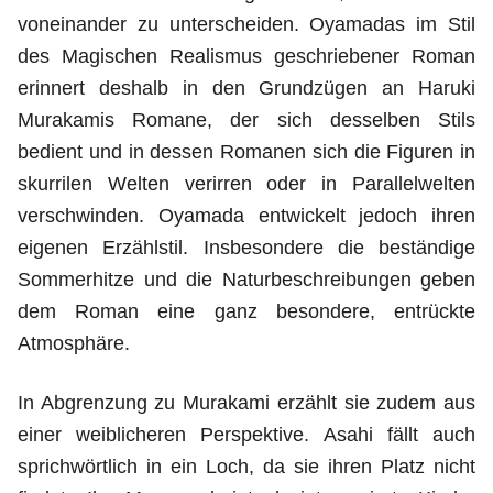
voneinander zu unterscheiden. Oyamadas im Stil
des Magischen Realismus geschriebener Roman
erinnert deshalb in den Grundzügen an Haruki
Murakamis Romane, der sich desselben Stils
bedient und in dessen Romanen sich die Figuren in
skurrilen Welten verirren oder in Parallelwelten
verschwinden. Oyamada entwickelt jedoch ihren
eigenen Erzählstil. Insbesondere die beständige
Sommerhitze und die Naturbeschreibungen geben
dem Roman eine ganz besondere, entrückte
Atmosphäre.
In Abgrenzung zu Murakami erzählt sie zudem aus
einer weiblicheren Perspektive. Asahi fällt auch
sprichwörtlich in ein Loch, da sie ihren Platz nicht