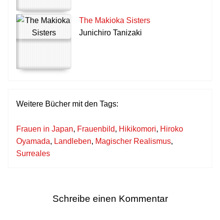
The Makioka Sisters
Junichiro Tanizaki
Weitere Bücher mit den Tags:
Frauen in Japan
,
Frauenbild
,
Hikikomori
,
Hiroko
Oyamada
,
Landleben
,
Magischer Realismus
,
Surreales
Schreibe einen Kommentar