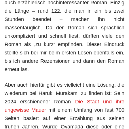
auch erzählerisch hochinteressanter Roman. Einzig
die Länge – rund 122, die man in ein bis zwei
Stunden beendet – machen ihn nicht
massentauglich. Da der Roman sich sprachlich
unkompliziert und schnell liest, dürften viele den
Roman als „zu kurz“ empfinden. Dieser Eindruck
stellte sich bei mir beim ersten Lesen ebenfalls ein,
bis ich andere Rezensionen und dann den Roman
erneut las.
Aber auch hierfür gibt es vielleicht eine Lösung, die
wiederum bei Haruki Murakami zu finden ist: Sein
2024 erschienener Roman
Die Stadt und ihre
ungewisse Mauer
mit einem Umfang von fast 700
Seiten basiert auf einer Erzählung aus seinen
frühen Jahren. Würde Oyamada diese oder eine