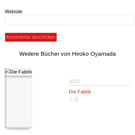
Website
Weitere Bücher von Hiroko Oyamada
2026
Die Fabrik
工場