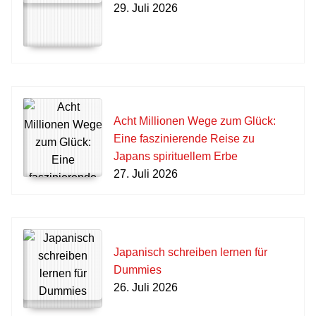
29. Juli 2026
Acht Millionen Wege zum Glück:
Eine faszinierende Reise zu
Japans spirituellem Erbe
27. Juli 2026
Japanisch schreiben lernen für
Dummies
26. Juli 2026