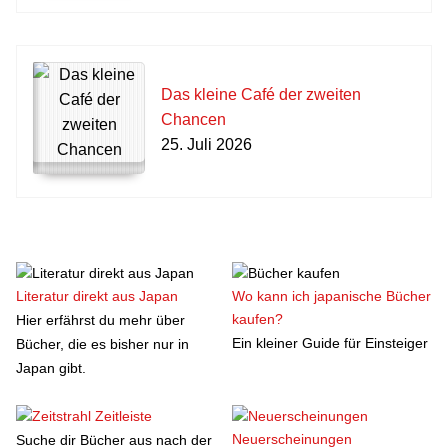
Das kleine Café der zweiten
Chancen
25. Juli 2026
Literatur direkt aus Japan
Wo kann ich japanische Bücher
kaufen?
Hier erfährst du mehr über
Ein kleiner Guide für Einsteiger
Bücher, die es bisher nur in
Japan gibt.
Zeitleiste
Neuerscheinungen
Suche dir Bücher aus nach der