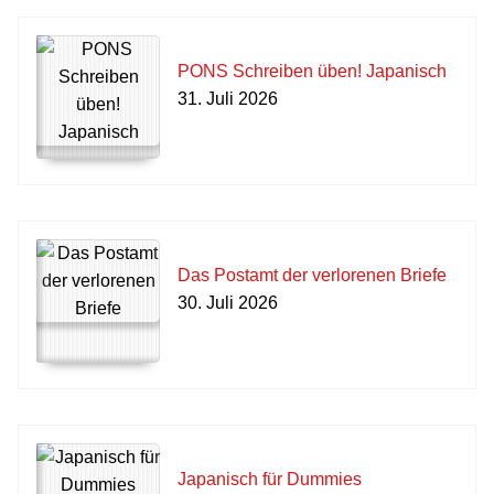
PONS Schreiben üben! Japanisch
31. Juli 2026
Das Postamt der verlorenen Briefe
30. Juli 2026
Japanisch für Dummies