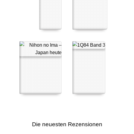
Die neuesten Rezensionen