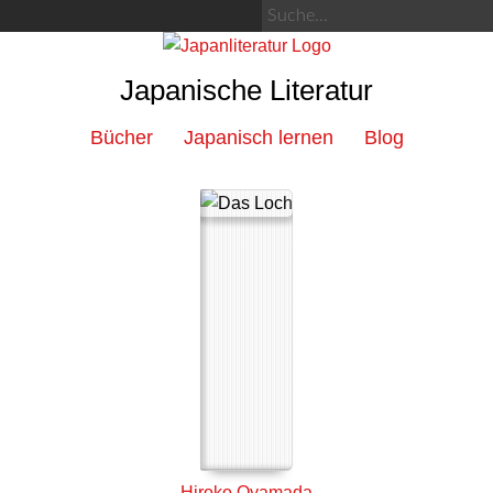
Japanische Literatur
Bücher
Japanisch lernen
Blog
Hiroko Oyamada