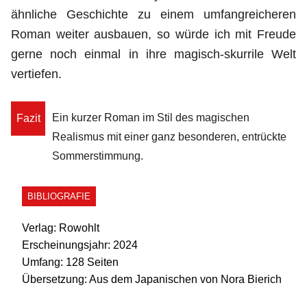
ähnliche Geschichte zu einem umfangreicheren
Roman weiter ausbauen, so würde ich mit Freude
gerne noch einmal in ihre magisch-skurrile Welt
vertiefen.
Ein kurzer Roman im Stil des magischen
Fazit
Realismus mit einer ganz besonderen, entrückte
Sommerstimmung.
BIBLIOGRAFIE
Verlag:
Rowohlt
Erscheinungsjahr:
2024
Umfang:
128 Seiten
Übersetzung:
Aus dem Japanischen von Nora Bierich