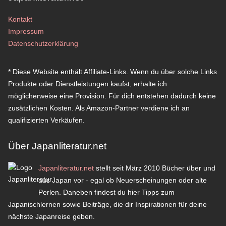
Kontakt
Impressum
Datenschutzerklärung
* Diese Website enthält Affiliate-Links. Wenn du über solche Links
Produkte oder Dienstleistungen kaufst, erhalte ich
möglicherweise eine Provision. Für dich entstehen dadurch keine
zusätzlichen Kosten. Als Amazon-Partner verdiene ich an
qualifizierten Verkäufen.
Über Japanliteratur.net
Japanliteratur.net
stellt seit März 2010 Bücher über und
aus Japan vor - egal ob Neuerscheinungen oder alte
Perlen. Daneben findest du hier Tipps zum
Japanischlernen sowie Beiträge, die dir Inspirationen für deine
nächste Japanreise geben.