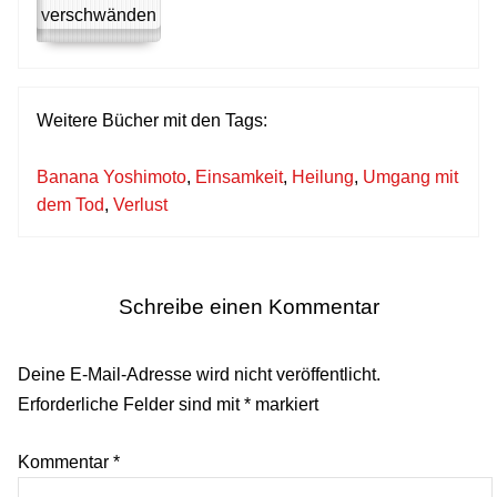
Weitere Bücher mit den Tags:
Banana Yoshimoto
,
Einsamkeit
,
Heilung
,
Umgang mit
dem Tod
,
Verlust
Schreibe einen Kommentar
Deine E-Mail-Adresse wird nicht veröffentlicht.
Erforderliche Felder sind mit
*
markiert
Kommentar
*