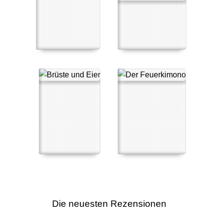
Die neuesten Rezensionen