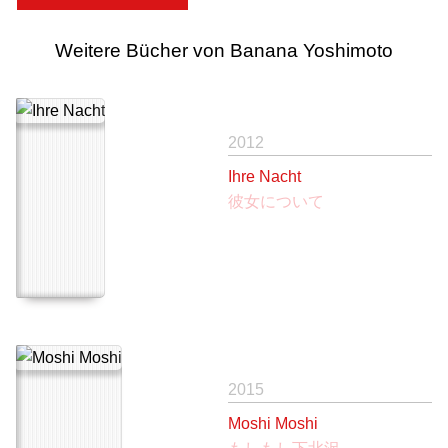
Weitere Bücher von Banana Yoshimoto
2012
Ihre Nacht
彼女について
2015
Moshi Moshi