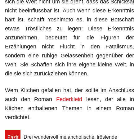
sich die Welt nicht um sie dreht, dass das Schicksal
nicht beeinflussbar ist. Auch wenn diese Erkenntnis
hart ist, schafft Yoshimoto es, in diese Botschaft
etwas Tröstliches zu legen: Diese Erkenntnis
anzunehmen, bedeutet für die Figuren der
Erzählungen nicht Flucht in den Fatalismus,
sondern eine ruhige Gelassenheit gegenüber der
Welt. Sie Schaffen sich ihre eigene kleine Welt, in
die sie sich zurückziehen können.
Wem Kitchen gefallen hat, der sollte im Anschluss
auch den Roman
Federkleid
lesen, der alle in
Kitchen enthaltenen Themen in einem Roman
verdichtet.
Drei wundervoll melancholische, tröstende
Fazit