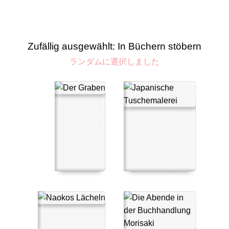
Zufällig ausgewählt: In Büchern stöbern
ランダムに選択しました