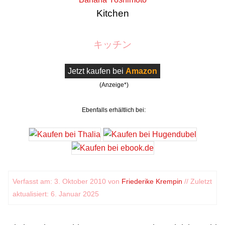
Kitchen
キッチン
Jetzt kaufen bei
Amazon
(Anzeige*)
Ebenfalls erhältlich bei:
Verfasst am: 3. Oktober 2010 von
Friederike Krempin
// Zuletzt
aktualisiert: 6. Januar 2025