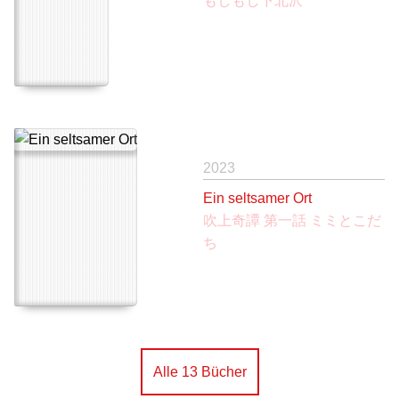
もしもし下北沢
2023
Ein seltsamer Ort
吹上奇譚 第一話 ミミとこだ
ち
Alle 13 Bücher