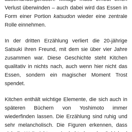
Verlust überwinden – auch dabei wird das Essen in
Form einer Portion
katsudon
wieder eine zentrale
Rolle einnehmen.
In der dritten Erzählung verliert die 20-jährige
Satsuki ihren Freund, mit dem sie über vier Jahre
zusammen war. Diese Geschichte steht Kitchen
qualitativ in nichts nach, auch wenn hier nicht das
Essen, sondern ein magischer Moment Trost
spendet.
Kitchen enthält wichtige Elemente, die sich auch in
späteren Büchern von Yoshimoto immer
wiederfinden lassen. Die Erzählung sind ruhig und
sehr melancholisch. Die Figuren erkennen, dass