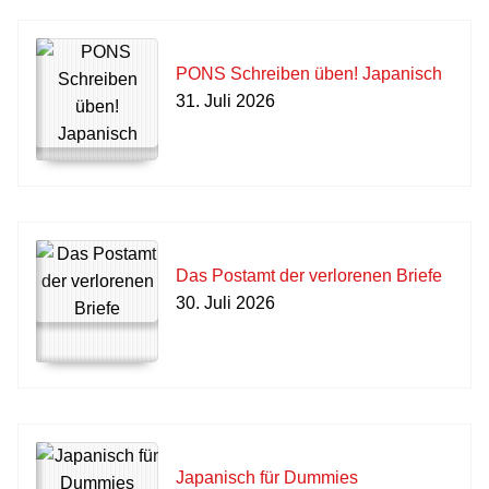
PONS Schreiben üben! Japanisch
31. Juli 2026
Das Postamt der verlorenen Briefe
30. Juli 2026
Japanisch für Dummies