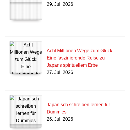
29. Juli 2026
Acht Millionen Wege zum Glück:
Eine faszinierende Reise zu
Japans spirituellem Erbe
27. Juli 2026
Japanisch schreiben lernen für
Dummies
26. Juli 2026