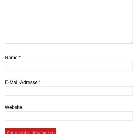
Name
*
E-Mail-Adresse
*
Website