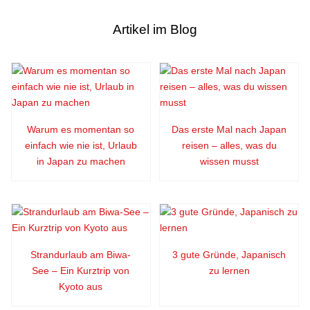
Artikel im Blog
Warum es momentan so
Das erste Mal nach Japan
einfach wie nie ist, Urlaub
reisen – alles, was du
in Japan zu machen
wissen musst
Strandurlaub am Biwa-
3 gute Gründe, Japanisch
See – Ein Kurztrip von
zu lernen
Kyoto aus