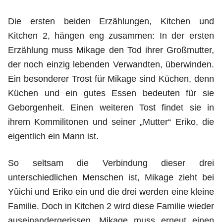
Die ersten beiden Erzählungen, Kitchen und
Kitchen 2, hängen eng zusammen: In der ersten
Erzählung muss Mikage den Tod ihrer Großmutter,
der noch einzig lebenden Verwandten, überwinden.
Ein besonderer Trost für Mikage sind Küchen, denn
Küchen und ein gutes Essen bedeuten für sie
Geborgenheit. Einen weiteren Tost findet sie in
ihrem Kommilitonen und seiner „Mutter“ Eriko, die
eigentlich ein Mann ist.
So seltsam die Verbindung dieser drei
unterschiedlichen Menschen ist, Mikage zieht bei
Yûichi und Eriko ein und die drei werden eine kleine
Familie. Doch in Kitchen 2 wird diese Familie wieder
auseinandergerissen. Mikage muss erneut einen