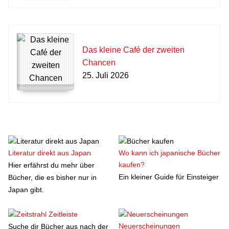
Das kleine Café der zweiten
Chancen
25. Juli 2026
Literatur direkt aus Japan
Wo kann ich japanische Bücher
kaufen?
Hier erfährst du mehr über
Ein kleiner Guide für Einsteiger
Bücher, die es bisher nur in
Japan gibt.
Zeitleiste
Neuerscheinungen
Suche dir Bücher aus nach der