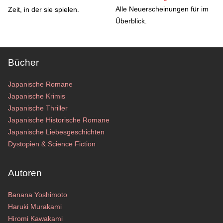
Alle Neuerscheinungen für im
Zeit, in der sie spielen.
Überblick.
Bücher
Japanische Romane
Japanische Krimis
Japanische Thriller
Japanische Historische Romane
Japanische Liebesgeschichten
Dystopien & Science Fiction
Autoren
Banana Yoshimoto
Haruki Murakami
Hiromi Kawakami