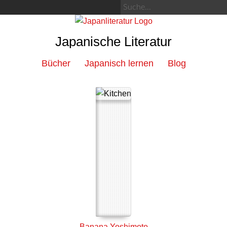
Japanische Literatur
Bücher
Japanisch lernen
Blog
Banana Yoshimoto