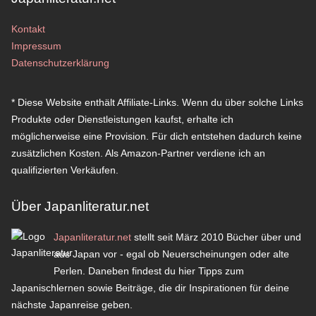
Kontakt
Impressum
Datenschutzerklärung
* Diese Website enthält Affiliate-Links. Wenn du über solche Links
Produkte oder Dienstleistungen kaufst, erhalte ich
möglicherweise eine Provision. Für dich entstehen dadurch keine
zusätzlichen Kosten. Als Amazon-Partner verdiene ich an
qualifizierten Verkäufen.
Über Japanliteratur.net
Japanliteratur.net
stellt seit März 2010 Bücher über und
aus Japan vor - egal ob Neuerscheinungen oder alte
Perlen. Daneben findest du hier Tipps zum
Japanischlernen sowie Beiträge, die dir Inspirationen für deine
nächste Japanreise geben.