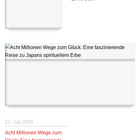
27. Juli 2026
Acht Millionen Wege zum