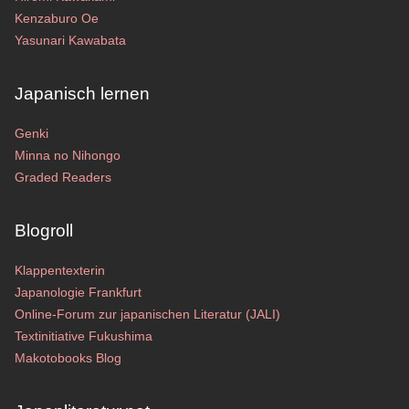
Kenzaburo Oe
Yasunari Kawabata
Japanisch lernen
Genki
Minna no Nihongo
Graded Readers
Blogroll
Klappentexterin
Japanologie Frankfurt
Online-Forum zur japanischen Literatur (JALI)
Textinitiative Fukushima
Makotobooks Blog