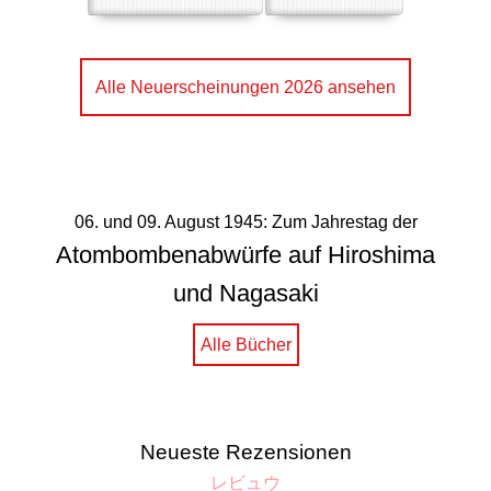
Alle Neuerscheinungen 2026 ansehen
06. und 09. August 1945: Zum Jahrestag der
Atombombenabwürfe auf Hiroshima
und Nagasaki
Alle Bücher
Neueste Rezensionen
レビュウ