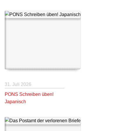
31. Juli 2026
PONS Schreiben üben!
Japanisch