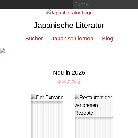
Japanische Literatur
Bücher
Japanisch lernen
Blog
Neu in 2026
今年の新著