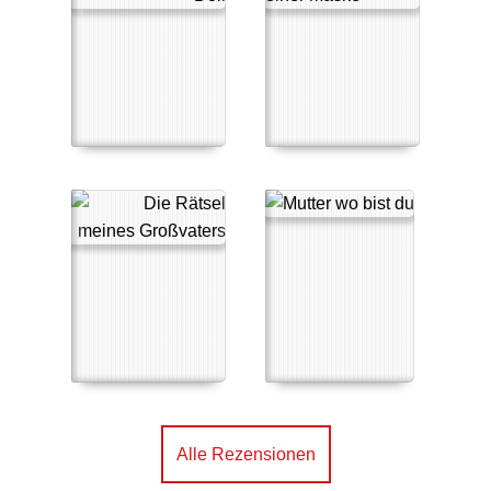
Alle Rezensionen