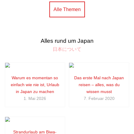
Alle Themen
Alles rund um Japan
日本について
Warum es momentan so
Das erste Mal nach Japan
einfach wie nie ist, Urlaub
reisen – alles, was du
in Japan zu machen
wissen musst
1. Mai 2026
7. Februar 2020
Strandurlaub am Biwa-