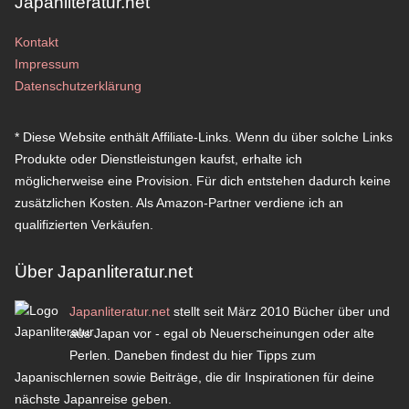
Japanliteratur.net
Kontakt
Impressum
Datenschutzerklärung
* Diese Website enthält Affiliate-Links. Wenn du über solche Links
Produkte oder Dienstleistungen kaufst, erhalte ich
möglicherweise eine Provision. Für dich entstehen dadurch keine
zusätzlichen Kosten. Als Amazon-Partner verdiene ich an
qualifizierten Verkäufen.
Über Japanliteratur.net
Japanliteratur.net
stellt seit März 2010 Bücher über und
aus Japan vor - egal ob Neuerscheinungen oder alte
Perlen. Daneben findest du hier Tipps zum
Japanischlernen sowie Beiträge, die dir Inspirationen für deine
nächste Japanreise geben.