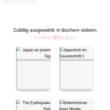
のタイムトラベル
Zufällig ausgewählt: In Büchern stöbern
ランダムに選択しました