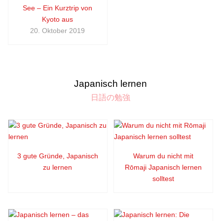
See – Ein Kurztrip von
Kyoto aus
20. Oktober 2019
Japanisch lernen
日語の勉強
3 gute Gründe, Japanisch
Warum du nicht mit
zu lernen
Rōmaji Japanisch lernen
solltest