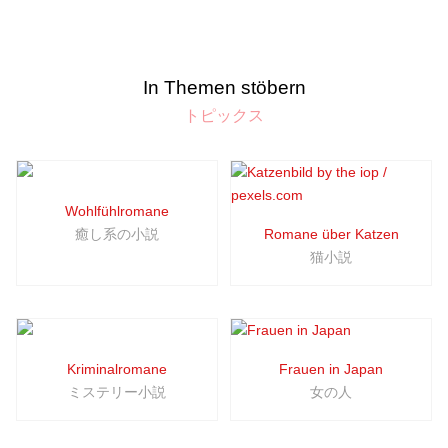
In Themen stöbern
トピックス
Wohlfühlromane
癒し系の小説
Romane über Katzen
猫小説
Kriminalromane
Frauen in Japan
ミステリー小説
女の人