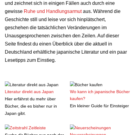
und zeichnet sich in einigen Fällen auch durch eine
gewisse
Ruhe und Handlungsarmut
aus. Während die
Geschichte still und leise vor sich hinplätschert,
geschehen die tatsächlichen Veränderungen im
Unausgesprochenen zwischen den Zeilen. Auf dieser
Seite findest du einen Überblick über die aktuell in
Deutschland erhältliche japanische Literatur und ein paar
Lesetipps zum Einstieg.
Literatur direkt aus Japan
Wo kann ich japanische Bücher
kaufen?
Hier erfährst du mehr über
Ein kleiner Guide für Einsteiger
Bücher, die es bisher nur in
Japan gibt.
Zeitleiste
Neuerscheinungen