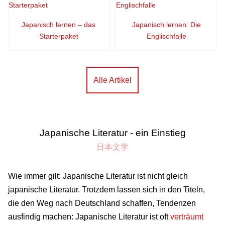
Japanisch lernen – das
Japanisch lernen: Die
Starterpaket
Englischfalle
Alle Artikel
Japanische Literatur - ein Einstieg
日本文学
Wie immer gilt: Japanische Literatur ist nicht gleich
japanische Literatur. Trotzdem lassen sich in den Titeln,
die den Weg nach Deutschland schaffen, Tendenzen
ausfindig machen: Japanische Literatur ist oft
verträumt