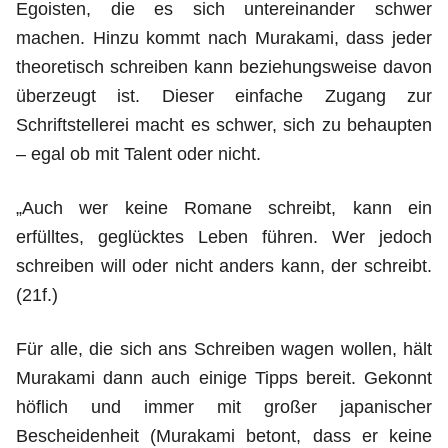
Egoisten, die es sich untereinander schwer
machen. Hinzu kommt nach Murakami, dass jeder
theoretisch schreiben kann beziehungsweise davon
überzeugt ist. Dieser einfache Zugang zur
Schriftstellerei macht es schwer, sich zu behaupten
– egal ob mit Talent oder nicht.
„Auch wer keine Romane schreibt, kann ein
erfülltes, geglücktes Leben führen. Wer jedoch
schreiben will oder nicht anders kann, der schreibt.
(21f.)
Für alle, die sich ans Schreiben wagen wollen, hält
Murakami dann auch einige Tipps bereit. Gekonnt
höflich und immer mit großer japanischer
Bescheidenheit (Murakami betont, dass er keine