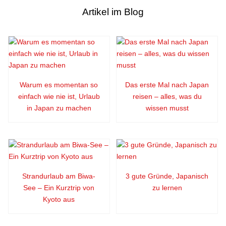
Artikel im Blog
Warum es momentan so
Das erste Mal nach Japan
einfach wie nie ist, Urlaub
reisen – alles, was du
in Japan zu machen
wissen musst
Strandurlaub am Biwa-
3 gute Gründe, Japanisch
See – Ein Kurztrip von
zu lernen
Kyoto aus