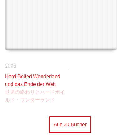
2006
Hard-Boiled Wonderland
und das Ende der Welt
世界の終わりとハードボイ
ルド・ワンダーランド
Alle 30 Bücher