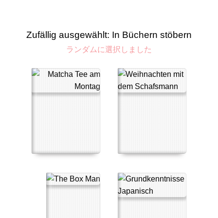
Zufällig ausgewählt: In Büchern stöbern
ランダムに選択しました