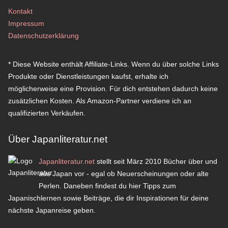
Kontakt
Impressum
Datenschutzerklärung
* Diese Website enthält Affiliate-Links. Wenn du über solche Links
Produkte oder Dienstleistungen kaufst, erhalte ich
möglicherweise eine Provision. Für dich entstehen dadurch keine
zusätzlichen Kosten. Als Amazon-Partner verdiene ich an
qualifizierten Verkäufen.
Über Japanliteratur.net
Japanliteratur.net
stellt seit März 2010 Bücher über und
aus Japan vor - egal ob Neuerscheinungen oder alte
Perlen. Daneben findest du hier Tipps zum
Japanischlernen sowie Beiträge, die dir Inspirationen für deine
nächste Japanreise geben.