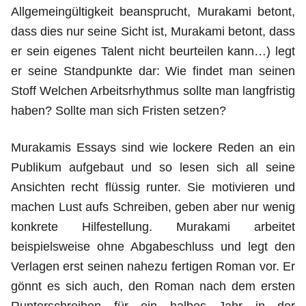
Allgemeingültigkeit beansprucht, Murakami betont,
dass dies nur seine Sicht ist, Murakami betont, dass
er sein eigenes Talent nicht beurteilen kann…) legt
er seine Standpunkte dar: Wie findet man seinen
Stoff Welchen Arbeitsrhythmus sollte man langfristig
haben? Sollte man sich Fristen setzen?
Murakamis Essays sind wie lockere Reden an ein
Publikum aufgebaut und so lesen sich all seine
Ansichten recht flüssig runter. Sie motivieren und
machen Lust aufs Schreiben, geben aber nur wenig
konkrete Hilfestellung. Murakami arbeitet
beispielsweise ohne Abgabeschluss und legt den
Verlagen erst seinen nahezu fertigen Roman vor. Er
gönnt es sich auch, den Roman nach dem ersten