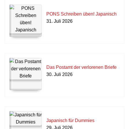
PONS Schreiben üben! Japanisch
31. Juli 2026
Das Postamt der verlorenen Briefe
30. Juli 2026
Japanisch für Dummies
29. Juli 2026