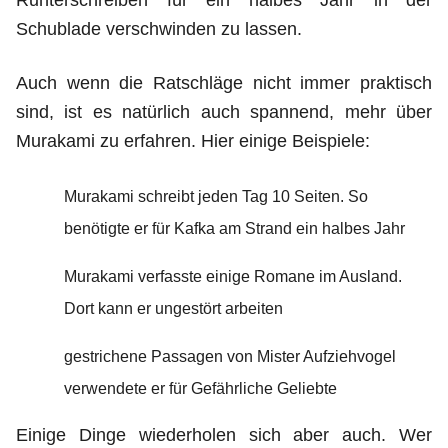
Runterschreiben für ein halbes Jahr in der
Schublade verschwinden zu lassen.
Auch wenn die Ratschläge nicht immer praktisch
sind, ist es natürlich auch spannend, mehr über
Murakami zu erfahren. Hier einige Beispiele:
Murakami schreibt jeden Tag 10 Seiten. So
benötigte er für Kafka am Strand ein halbes Jahr
Murakami verfasste einige Romane im Ausland.
Dort kann er ungestört arbeiten
gestrichene Passagen von Mister Aufziehvogel
verwendete er für Gefährliche Geliebte
Einige Dinge wiederholen sich aber auch. Wer