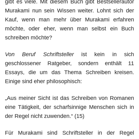
gibt es viele. Mit diesem Buch gibt Bestsellerautor
Murakami nun sein Wissen weiter. Lohnt sich der
Kauf, wenn man mehr über Murakami erfahren
möchte, oder eher, wenn man selbst ein Buch
schreiben möchte?
Von Beruf Schriftsteller
ist kein in sich
geschlossener Ratgeber, sondern enthält 11
Essays, die um das Thema Schreiben kreisen.
Einige sind eher philosophisch:
„Aus meiner Sicht ist das Schreiben von Romanen
eine Tätigkeit, der scharfsinnige Menschen sich in
der Regel nicht zuwenden.“ (15)
Für Murakami sind Schriftsteller in der Regel