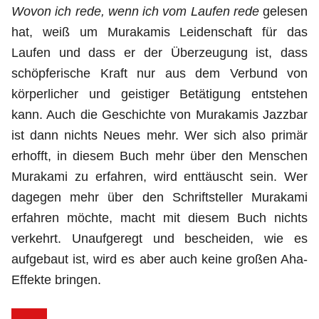
Wovon ich rede, wenn ich vom Laufen rede
gelesen
hat, weiß um Murakamis Leidenschaft für das
Laufen und dass er der Überzeugung ist, dass
schöpferische Kraft nur aus dem Verbund von
körperlicher und geistiger Betätigung entstehen
kann. Auch die Geschichte von Murakamis Jazzbar
ist dann nichts Neues mehr. Wer sich also primär
erhofft, in diesem Buch mehr über den Menschen
Murakami zu erfahren, wird enttäuscht sein. Wer
dagegen mehr über den Schriftsteller Murakami
erfahren möchte, macht mit diesem Buch nichts
verkehrt. Unaufgeregt und bescheiden, wie es
aufgebaut ist, wird es aber auch keine großen Aha-
Effekte bringen.