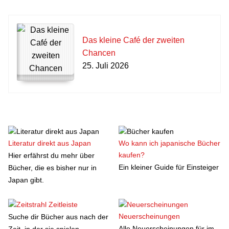
Das kleine Café der zweiten
Chancen
25. Juli 2026
Literatur direkt aus Japan
Wo kann ich japanische Bücher
kaufen?
Hier erfährst du mehr über
Ein kleiner Guide für Einsteiger
Bücher, die es bisher nur in
Japan gibt.
Zeitleiste
Neuerscheinungen
Suche dir Bücher aus nach der
Alle Neuerscheinungen für im