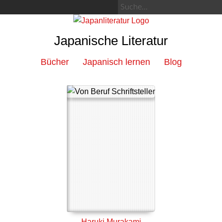
Japanische Literatur
Bücher
Japanisch lernen
Blog
Haruki Murakami