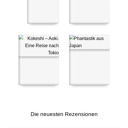
Die neuesten Rezensionen