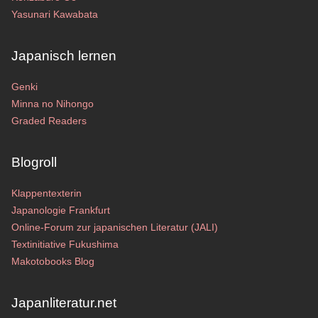
Yasunari Kawabata
Japanisch lernen
Genki
Minna no Nihongo
Graded Readers
Blogroll
Klappentexterin
Japanologie Frankfurt
Online-Forum zur japanischen Literatur (JALI)
Textinitiative Fukushima
Makotobooks Blog
Japanliteratur.net