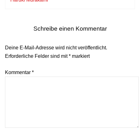
Schreibe einen Kommentar
Deine E-Mail-Adresse wird nicht veröffentlicht.
Erforderliche Felder sind mit
*
markiert
Kommentar
*