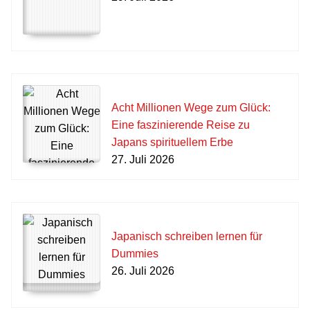
Acht Millionen Wege zum Glück:
Eine faszinierende Reise zu
Japans spirituellem Erbe
27. Juli 2026
Japanisch schreiben lernen für
Dummies
26. Juli 2026