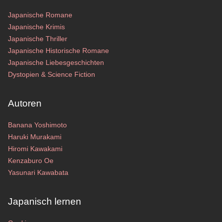
Japanische Romane
Japanische Krimis
Japanische Thriller
Japanische Historische Romane
Japanische Liebesgeschichten
Dystopien & Science Fiction
Autoren
Banana Yoshimoto
Haruki Murakami
Hiromi Kawakami
Kenzaburo Oe
Yasunari Kawabata
Japanisch lernen