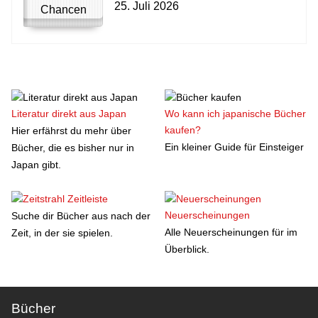
25. Juli 2026
Literatur direkt aus Japan
Wo kann ich japanische Bücher
kaufen?
Hier erfährst du mehr über
Ein kleiner Guide für Einsteiger
Bücher, die es bisher nur in
Japan gibt.
Zeitleiste
Neuerscheinungen
Suche dir Bücher aus nach der
Alle Neuerscheinungen für im
Zeit, in der sie spielen.
Überblick.
Bücher