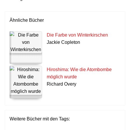
Ähnliche Bücher
Die Farbe von Winterkirschen
Jackie Copleton
Hiroshima: Wie die Atombombe
möglich wurde
Richard Overy
Weitere Bücher mit den Tags: