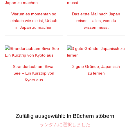
Warum es momentan so
Das erste Mal nach Japan
einfach wie nie ist, Urlaub
reisen – alles, was du
in Japan zu machen
wissen musst
Strandurlaub am Biwa-
3 gute Gründe, Japanisch
See – Ein Kurztrip von
zu lernen
Kyoto aus
Zufällig ausgewählt: In Büchern stöbern
ランダムに選択しました