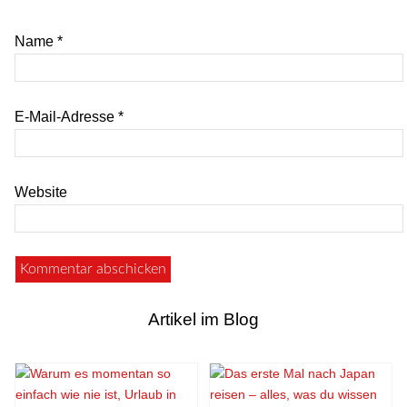
Name
*
E-Mail-Adresse
*
Website
Artikel im Blog