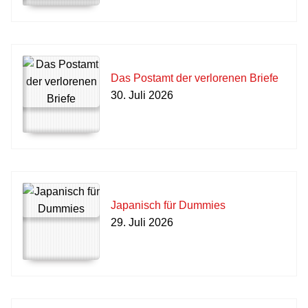
Das Postamt der verlorenen Briefe
30. Juli 2026
Japanisch für Dummies
29. Juli 2026