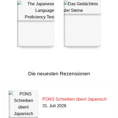
Die neuesten Rezensionen
PONS Schreiben üben! Japanisch
31. Juli 2026