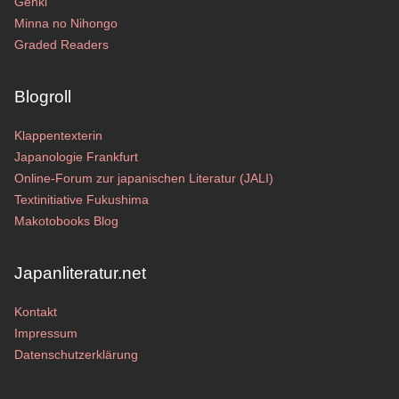
Genki
Minna no Nihongo
Graded Readers
Blogroll
Klappentexterin
Japanologie Frankfurt
Online-Forum zur japanischen Literatur (JALI)
Textinitiative Fukushima
Makotobooks Blog
Japanliteratur.net
Kontakt
Impressum
Datenschutzerklärung