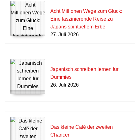
Acht Millionen Wege zum Glück:
Eine faszinierende Reise zu
Japans spirituellem Erbe
27. Juli 2026
Japanisch schreiben lernen für
Dummies
26. Juli 2026
Das kleine Café der zweiten
Chancen