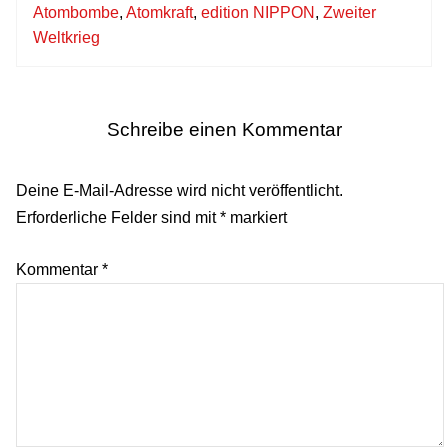
Atombombe
,
Atomkraft
,
edition NIPPON
,
Zweiter
Weltkrieg
Schreibe einen Kommentar
Deine E-Mail-Adresse wird nicht veröffentlicht.
Erforderliche Felder sind mit
*
markiert
Kommentar
*