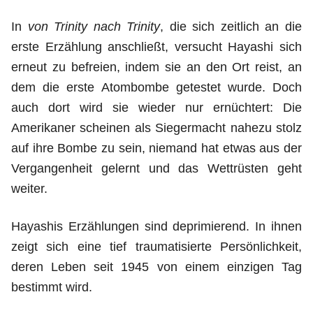
In
von Trinity nach Trinity
, die sich zeitlich an die
erste Erzählung anschließt, versucht Hayashi sich
erneut zu befreien, indem sie an den Ort reist, an
dem die erste Atombombe getestet wurde. Doch
auch dort wird sie wieder nur ernüchtert: Die
Amerikaner scheinen als Siegermacht nahezu stolz
auf ihre Bombe zu sein, niemand hat etwas aus der
Vergangenheit gelernt und das Wettrüsten geht
weiter.
Hayashis Erzählungen sind deprimierend. In ihnen
zeigt sich eine tief traumatisierte Persönlichkeit,
deren Leben seit 1945 von einem einzigen Tag
bestimmt wird.