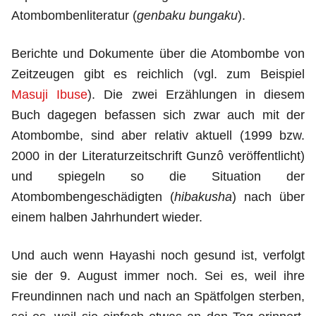
Atombombenliteratur (
genbaku bungaku
).
Berichte und Dokumente über die Atombombe von
Zeitzeugen gibt es reichlich (vgl. zum Beispiel
Masuji Ibuse
). Die zwei Erzählungen in diesem
Buch dagegen befassen sich zwar auch mit der
Atombombe, sind aber relativ aktuell (1999 bzw.
2000 in der Literaturzeitschrift Gunzô veröffentlicht)
und spiegeln so die Situation der
Atombombengeschädigten (
hibakusha
) nach über
einem halben Jahrhundert wieder.
Und auch wenn Hayashi noch gesund ist, verfolgt
sie der 9. August immer noch. Sei es, weil ihre
Freundinnen nach und nach an Spätfolgen sterben,