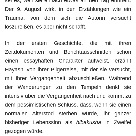
sei es, weil sie einfach etwas an den Tag erinnert.
Der 9. August wirkt in den Erzählungen wie ein
Trauma, von dem sich die Autorin versucht
loszureißen, es aber nicht schafft.
In der ersten Geschichte, die mit ihren
Zeitdokumenten und Berichtausschnitten schon
einen essayhaften Charakter aufweist, erzählt
Hayashi von ihrer Pilgerreise, mit der sie versucht,
mit ihrer Vergangenheit abzuschließen. Während
der Wanderungen zu den Tempeln denkt sie
intensiv über die Vergangenheit nach und kommt zu
dem pessimistischen Schluss, dass, wenn sie einen
normalen Alterstod sterben würde, ihr ganzer
bisheriger Lebenssinn als
hibakusha
in Zweifel
gezogen würde.