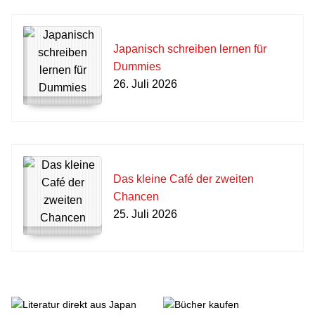
Japanisch schreiben lernen für
Dummies
26. Juli 2026
Das kleine Café der zweiten
Chancen
25. Juli 2026