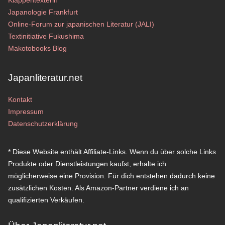
Klappentexterin
Japanologie Frankfurt
Online-Forum zur japanischen Literatur (JALI)
Textinitiative Fukushima
Makotobooks Blog
Japanliteratur.net
Kontakt
Impressum
Datenschutzerklärung
* Diese Website enthält Affiliate-Links. Wenn du über solche Links
Produkte oder Dienstleistungen kaufst, erhalte ich
möglicherweise eine Provision. Für dich entstehen dadurch keine
zusätzlichen Kosten. Als Amazon-Partner verdiene ich an
qualifizierten Verkäufen.