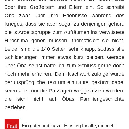
über ihre Großeltern und Eltern ein. So schreibt
Ôba zwar über ihre Erlebnisse während des
Krieges, dass sie aber sogar zu denjenigen gehört,
die ls Arbeitsgruppe zum Aufräumen ins verwüstete
Hiroshima gehen müssen, thematisiert sie nicht.
Leider sind die 140 Seiten sehr knapp, sodass alle
Schilderungen immer etwas kurz bleiben. Gerade
über Ôba selbst hätte ich zum Schluss gerne doch
noch mehr erfahren. Dem Nachwort zufolge wurde
der ursprüngliche Text um ein Drittel gekürzt, dabei
seien aber nur die Passagen weggelassen worden,
die sich nicht auf Ôbas Familiengeschichte
beziehen.
Ein guter und kurzer Einstieg für alle, die mehr
Fazit