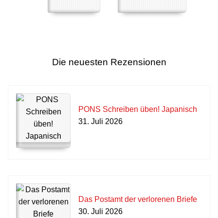
Die neuesten Rezensionen
PONS Schreiben üben! Japanisch
31. Juli 2026
Das Postamt der verlorenen Briefe
30. Juli 2026