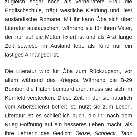
zugleich sogar noch als verheiratete Frau die
Englischschule, trägt westliche Kleidung und liest
ausländische Romane. Mit ihr kann Ôba sich über
Literatur austauschen, während sie für ihren Vater,
der nur auf die Mutter fixiert ist und als Arzt lange
Zeit sowieso im Ausland lebt, als Kind nur ein
lästiges Anhängsel ist.
Die Literatur wird für Ôba zum Rückzugsort, vor
allem während des Krieges. Während die B-29
Bomber die Häfen bombardieren, muss sie sich im
Kornfeld verstecken. Diese Zeit, in der sie natürlich
vom Arbeitsdienst befreit ist, nutzt sie zum Lesen.
Literatur ist es schließlich auch, die ihr nach dem
Krieg Hoffnung auf ein besseres Leben macht, als
ihre Lehrerin das Gedicht
Tanze, Schneck, Tanz