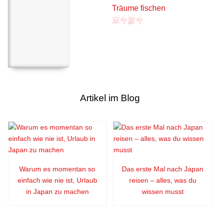
Träume fischen
寂兮寥兮
Artikel im Blog
Warum es momentan so
Das erste Mal nach Japan
einfach wie nie ist, Urlaub
reisen – alles, was du
in Japan zu machen
wissen musst