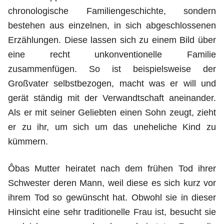
chronologische Familiengeschichte, sondern
bestehen aus einzelnen, in sich abgeschlossenen
Erzählungen. Diese lassen sich zu einem Bild über
eine recht unkonventionelle Familie
zusammenfügen. So ist beispielsweise der
Großvater selbstbezogen, macht was er will und
gerät ständig mit der Verwandtschaft aneinander.
Als er mit seiner Geliebten einen Sohn zeugt, zieht
er zu ihr, um sich um das uneheliche Kind zu
kümmern.
Ôbas Mutter heiratet nach dem frühen Tod ihrer
Schwester deren Mann, weil diese es sich kurz vor
ihrem Tod so gewünscht hat. Obwohl sie in dieser
Hinsicht eine sehr traditionelle Frau ist, besucht sie