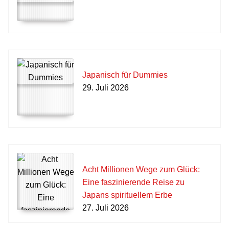
Japanisch für Dummies
29. Juli 2026
Acht Millionen Wege zum Glück:
Eine faszinierende Reise zu
Japans spirituellem Erbe
27. Juli 2026