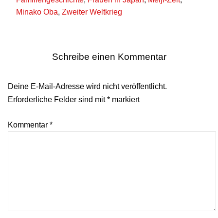
Minako Oba
,
Zweiter Weltkrieg
Schreibe einen Kommentar
Deine E-Mail-Adresse wird nicht veröffentlicht.
Erforderliche Felder sind mit
*
markiert
Kommentar
*