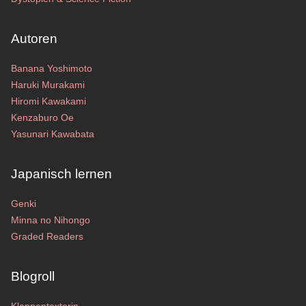
Autoren
Banana Yoshimoto
Haruki Murakami
Hiromi Kawakami
Kenzaburo Oe
Yasunari Kawabata
Japanisch lernen
Genki
Minna no Nihongo
Graded Readers
Blogroll