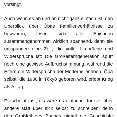
vorsingt.
Auch wenn es ab und an nicht ganz einfach ist, den
Überblick über Ôbas Familienverhältnisse zu
bewahren, lesen sich alle Episoden
zusammengenommen wirklich spannend, denn sie
umspannen eine Zeit, die voller Umbrüche und
Widersprüche ist: Die Großelterngeneration spürt
noch eine gewisse Aufbruchstimmung, während die
Eltern die Widersprüche der Moderne erleben. Ôba
selbst, die 1930 in Tôkyô geboren wird, erlebt Krieg
als Alltag.
Es scheint fast, als wäre es einfacher für sie, über
andere statt über sich selbst zu schreiben, denn
den Großteil des Buches nimmt die Geschichte