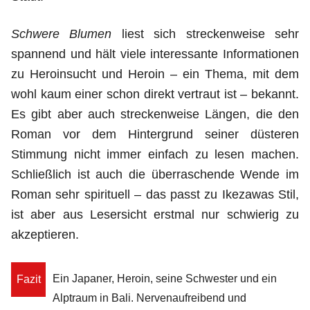
Schwere Blumen
liest sich streckenweise sehr
spannend und hält viele interessante Informationen
zu Heroinsucht und Heroin – ein Thema, mit dem
wohl kaum einer schon direkt vertraut ist – bekannt.
Es gibt aber auch streckenweise Längen, die den
Roman vor dem Hintergrund seiner düsteren
Stimmung nicht immer einfach zu lesen machen.
Schließlich ist auch die überraschende Wende im
Roman sehr spirituell – das passt zu Ikezawas Stil,
ist aber aus Lesersicht erstmal nur schwierig zu
akzeptieren.
Ein Japaner, Heroin, seine Schwester und ein
Fazit
Alptraum in Bali. Nervenaufreibend und