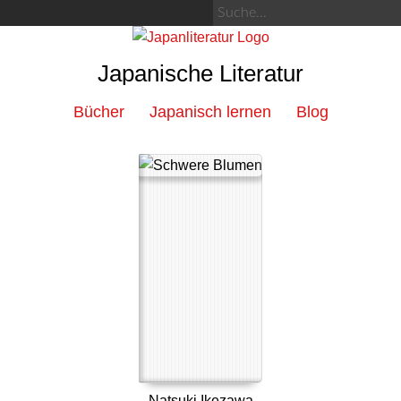
Japanische Literatur
Bücher
Japanisch lernen
Blog
Natsuki Ikezawa