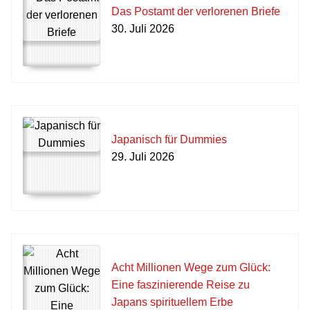
Das Postamt der verlorenen Briefe
30. Juli 2026
Japanisch für Dummies
29. Juli 2026
Acht Millionen Wege zum Glück:
Eine faszinierende Reise zu
Japans spirituellem Erbe