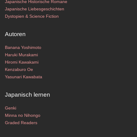
Japanische Historische Romane
Japanische Liebesgeschichten
Dystopien & Science Fiction
Autoren
Banana Yoshimoto
Haruki Murakami
Hiromi Kawakami
Kenzaburo Oe
Yasunari Kawabata
Japanisch lernen
Genki
Minna no Nihongo
Graded Readers