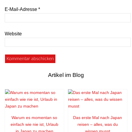
E-Mail-Adresse
*
Website
Artikel im Blog
Warum es momentan so
Das erste Mal nach Japan
einfach wie nie ist, Urlaub
reisen – alles, was du
in Japan zu machen
wissen musst