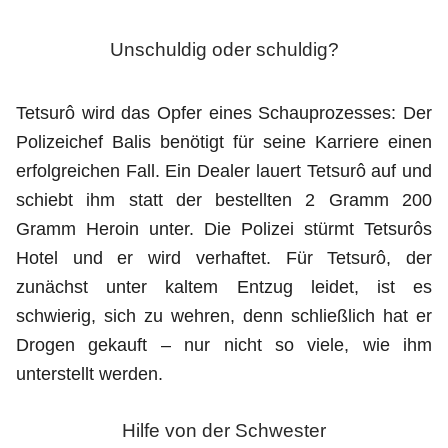
Unschuldig oder schuldig?
Tetsurô wird das Opfer eines Schauprozesses: Der
Polizeichef Balis benötigt für seine Karriere einen
erfolgreichen Fall. Ein Dealer lauert Tetsurô auf und
schiebt ihm statt der bestellten 2 Gramm 200
Gramm Heroin unter. Die Polizei stürmt Tetsurôs
Hotel und er wird verhaftet. Für Tetsurô, der
zunächst unter kaltem Entzug leidet, ist es
schwierig, sich zu wehren, denn schließlich hat er
Drogen gekauft – nur nicht so viele, wie ihm
unterstellt werden.
Hilfe von der Schwester