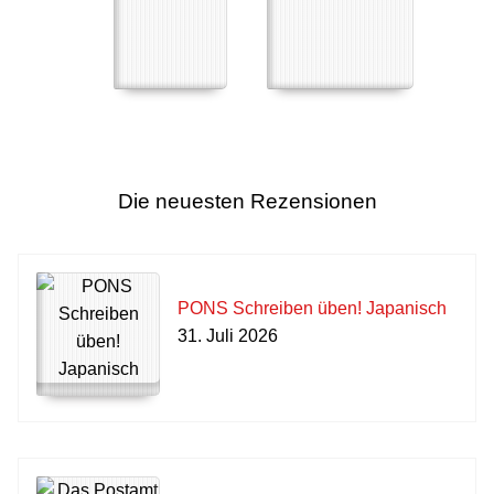
Die neuesten Rezensionen
PONS Schreiben üben! Japanisch
31. Juli 2026