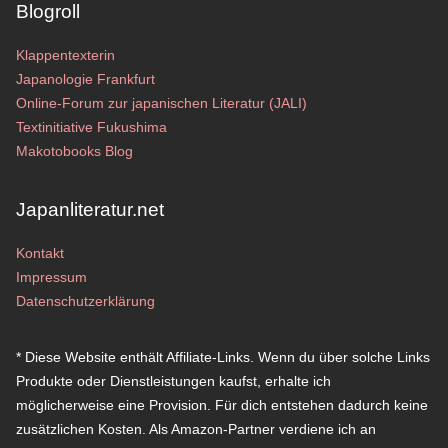
Blogroll
Klappentexterin
Japanologie Frankfurt
Online-Forum zur japanischen Literatur (JALI)
Textinitiative Fukushima
Makotobooks Blog
Japanliteratur.net
Kontakt
Impressum
Datenschutzerklärung
* Diese Website enthält Affiliate-Links. Wenn du über solche Links
Produkte oder Dienstleistungen kaufst, erhalte ich
möglicherweise eine Provision. Für dich entstehen dadurch keine
zusätzlichen Kosten. Als Amazon-Partner verdiene ich an