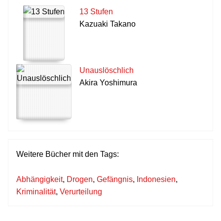
13 Stufen
Kazuaki Takano
Unauslöschlich
Akira Yoshimura
Weitere Bücher mit den Tags:
Abhängigkeit
,
Drogen
,
Gefängnis
,
Indonesien
,
Kriminalität
,
Verurteilung