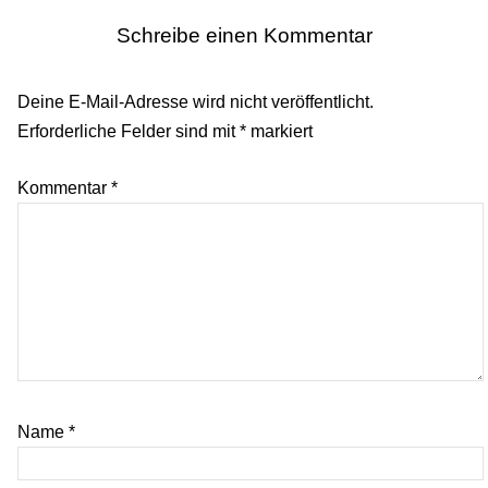
Schreibe einen Kommentar
Deine E-Mail-Adresse wird nicht veröffentlicht.
Erforderliche Felder sind mit
*
markiert
Kommentar
*
Name
*