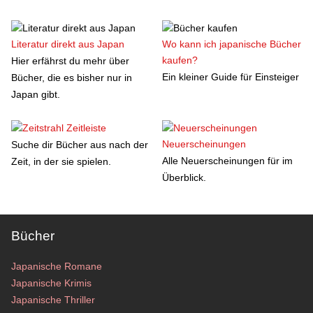
Literatur direkt aus Japan
Wo kann ich japanische Bücher
kaufen?
Hier erfährst du mehr über
Ein kleiner Guide für Einsteiger
Bücher, die es bisher nur in
Japan gibt.
Zeitleiste
Neuerscheinungen
Suche dir Bücher aus nach der
Alle Neuerscheinungen für im
Zeit, in der sie spielen.
Überblick.
Bücher
Japanische Romane
Japanische Krimis
Japanische Thriller