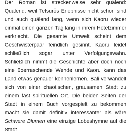
Der Roman ist streckenweise sehr quälend:
Quälend, weil Tetsurôs Erlebnisse nicht schön sind
und auch quälend lang, wenn sich Kaoru wieder
einmal einen ganzen Tag lang in ihrem Hotelzimmer
verkriecht. Die gesamte Umwelt scheint dem
Geschwisterpaar feindlich gesinnt, Kaoru leidet
schließlich sogar unter Verfolgungswahn.
Schließlich nimmt die Geschichte aber doch noch
eine überraschende Wende und Kaoru kann das
Land etwas genauer kennenlernen. Bali verwandelt
sich von einer chaotischen, grausamen Stadt zu
einem fast spirituellen Ort. Die beiden Seiten der
Stadt in einem Buch vorgespielt zu bekommen
macht sie damit definitiv interessanter als wäre
Schwere Blumen
eine einzige Lobeshymne auf die
Stadt.