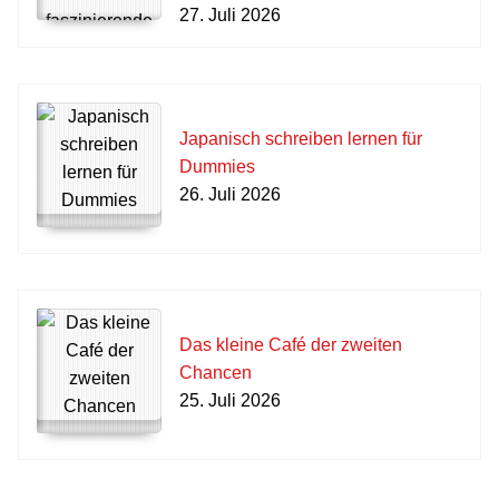
27. Juli 2026
Japanisch schreiben lernen für
Dummies
26. Juli 2026
Das kleine Café der zweiten
Chancen
25. Juli 2026