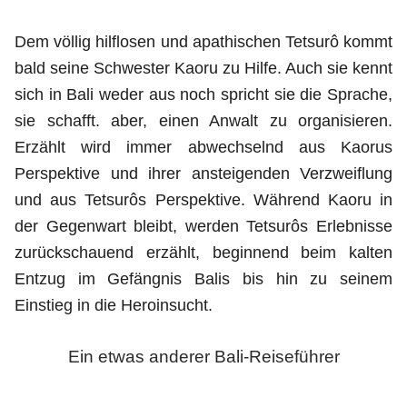
Dem völlig hilflosen und apathischen Tetsurô kommt
bald seine Schwester Kaoru zu Hilfe. Auch sie kennt
sich in Bali weder aus noch spricht sie die Sprache,
sie schafft. aber, einen Anwalt zu organisieren.
Erzählt wird immer abwechselnd aus Kaorus
Perspektive und ihrer ansteigenden Verzweiflung
und aus Tetsurôs Perspektive. Während Kaoru in
der Gegenwart bleibt, werden Tetsurôs Erlebnisse
zurückschauend erzählt, beginnend beim kalten
Entzug im Gefängnis Balis bis hin zu seinem
Einstieg in die Heroinsucht.
Ein etwas anderer Bali-Reiseführer