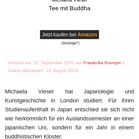
Tee mit Buddha
Jetzt kaufen bei
Amazon
(Anzeige*)
Verfasst am: 22. September 2010 von
Friederike Krempin
//
Zuletzt aktualisiert: 23. August 2019
Michaela Vieser hat Japanologie und
Kunstgeschichte in London studiert. Für ihren
Studienaufenthalt in Japan entschied sie sich nicht
wie herkömmlich für ein Auslandssemester an einer
japanischen Uni, sondern für ein Jahr in einem
buddhistischen Kloster.