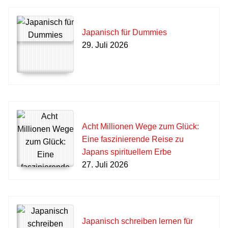
Japanisch für Dummies
29. Juli 2026
Acht Millionen Wege zum Glück:
Eine faszinierende Reise zu
Japans spirituellem Erbe
27. Juli 2026
Japanisch schreiben lernen für