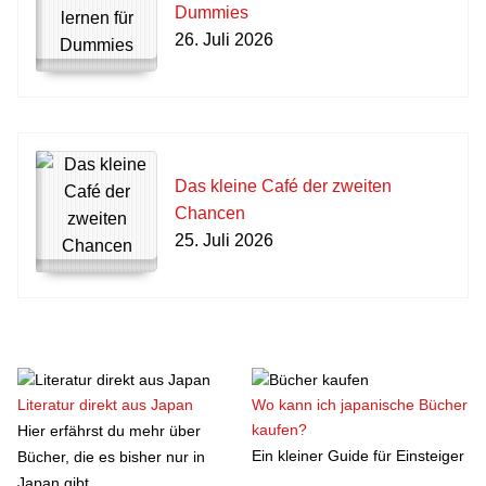
Dummies
26. Juli 2026
Das kleine Café der zweiten
Chancen
25. Juli 2026
Literatur direkt aus Japan
Wo kann ich japanische Bücher
kaufen?
Hier erfährst du mehr über
Ein kleiner Guide für Einsteiger
Bücher, die es bisher nur in
Japan gibt.