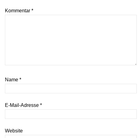
Kommentar
*
Name
*
E-Mail-Adresse
*
Website