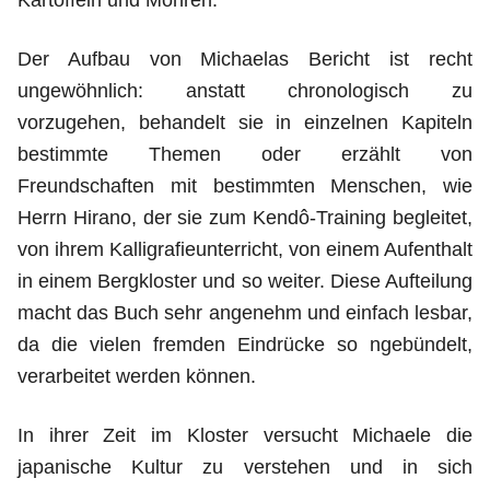
Kartoffeln und Möhren.
Der Aufbau von Michaelas Bericht ist recht
ungewöhnlich: anstatt chronologisch zu
vorzugehen, behandelt sie in einzelnen Kapiteln
bestimmte Themen oder erzählt von
Freundschaften mit bestimmten Menschen, wie
Herrn Hirano, der sie zum Kendô-Training begleitet,
von ihrem Kalligrafieunterricht, von einem Aufenthalt
in einem Bergkloster und so weiter. Diese Aufteilung
macht das Buch sehr angenehm und einfach lesbar,
da die vielen fremden Eindrücke so ngebündelt,
verarbeitet werden können.
In ihrer Zeit im Kloster versucht Michaele die
japanische Kultur zu verstehen und in sich