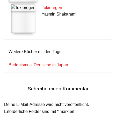
Tokioregen
Yasmin Shakarami
Weitere Bücher mit den Tags:
Buddhismus
,
Deutsche in Japan
Schreibe einen Kommentar
Deine E-Mail-Adresse wird nicht veröffentlicht.
Erforderliche Felder sind mit
*
markiert