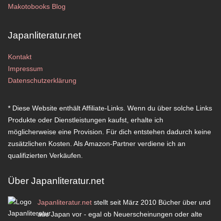
Makotobooks Blog
Japanliteratur.net
Kontakt
Impressum
Datenschutzerklärung
* Diese Website enthält Affiliate-Links. Wenn du über solche Links
Produkte oder Dienstleistungen kaufst, erhalte ich
möglicherweise eine Provision. Für dich entstehen dadurch keine
zusätzlichen Kosten. Als Amazon-Partner verdiene ich an
qualifizierten Verkäufen.
Über Japanliteratur.net
Japanliteratur.net
stellt seit März 2010 Bücher über und
aus Japan vor - egal ob Neuerscheinungen oder alte