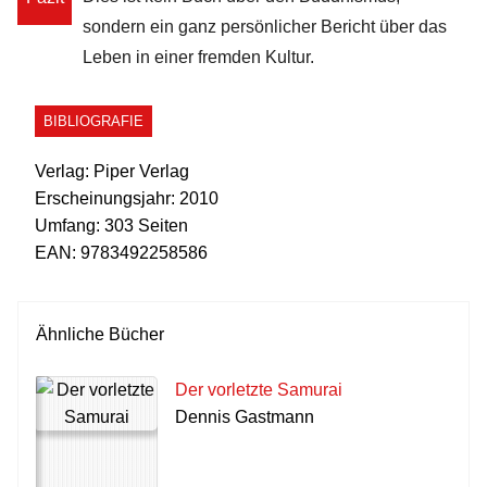
sondern ein ganz persönlicher Bericht über das
Leben in einer fremden Kultur.
BIBLIOGRAFIE
Verlag:
Piper Verlag
Erscheinungsjahr:
2010
Umfang:
303 Seiten
EAN:
9783492258586
Ähnliche Bücher
Der vorletzte Samurai
Dennis Gastmann