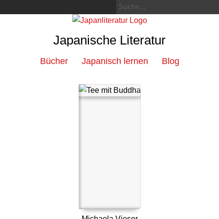
Japanische Literatur
Bücher
Japanisch lernen
Blog
Michaela Vieser