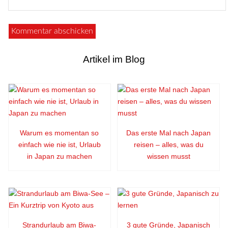
Artikel im Blog
Warum es momentan so
Das erste Mal nach Japan
einfach wie nie ist, Urlaub
reisen – alles, was du
in Japan zu machen
wissen musst
Strandurlaub am Biwa-
3 gute Gründe, Japanisch