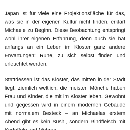
Japan ist für viele eine Projektionsfläche für das,
was sie in der eigenen Kultur nicht finden, erklärt
Michaele zu Beginn. Diese Beobachtung entspringt
wohl ihrer eigenen Erfahrung, denn auch sie hat
anfangs an ein Leben im Kloster ganz andere
Erwartungen: Ruhe, zu sich selbst finden und
erleuchtet werden.
Stattdessen ist das Kloster, das mitten in der Stadt
liegt, ziemlich weltlich: die meisten Mönche haben
Frau und Kinder, die mit im Kloster leben. Gewohnt
und gegessen wird in einem modernen Gebäude
mit normalem Besteck – an Michaelas erstem
Abend gibt es kein Sushi, sondern Rindfleisch mit