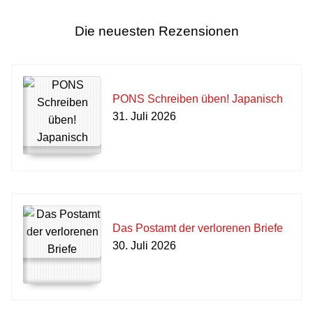
Die neuesten Rezensionen
PONS Schreiben üben! Japanisch
31. Juli 2026
Das Postamt der verlorenen Briefe
30. Juli 2026