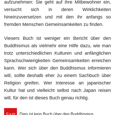
aufzunehmen: Sie geht auf ihre Mitbewohner ein,
versucht sich in deren Wirklichkeiten
hineinzuversetzen und mit den ihr anfangs so
fremden Menschen Gemeinsamkeiten zu finden.
Viesers Buch ist weniger ein Bericht über den
Buddhismus als vielmehr eine Hilfe dazu, wie man
trotz unterschiedlichen Kulturen und anfänglichen
Sprachschwierigkeiten Gemeinsamkeiten erreichen
kann. Wer sich über den Buddhismus informieren
will, sollte deshalb eher zu einem Sachbuch über
Religion greifen. Wer Interesse an japanischer
Kultur hat und vielleicht selbst nach Japan reisen
will, für den ist dieses Buch genau richtig.
Dies ist kein Buch über den Buddhismus,
Fazit