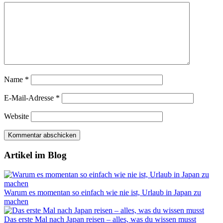
Name
*
E-Mail-Adresse
*
Website
Artikel im Blog
Warum es momentan so einfach wie nie ist, Urlaub in Japan zu
machen
Das erste Mal nach Japan reisen – alles, was du wissen musst