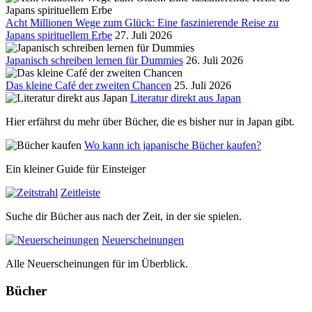
Acht Millionen Wege zum Glück: Eine faszinierende Reise zu
Japans spirituellem Erbe
27. Juli 2026
Japanisch schreiben lernen für Dummies
26. Juli 2026
Das kleine Café der zweiten Chancen
25. Juli 2026
Literatur direkt aus Japan
Hier erfährst du mehr über Bücher, die es bisher nur in Japan gibt.
Wo kann ich japanische Bücher kaufen?
Ein kleiner Guide für Einsteiger
Zeitleiste
Suche dir Bücher aus nach der Zeit, in der sie spielen.
Neuerscheinungen
Alle Neuerscheinungen für im Überblick.
Bücher