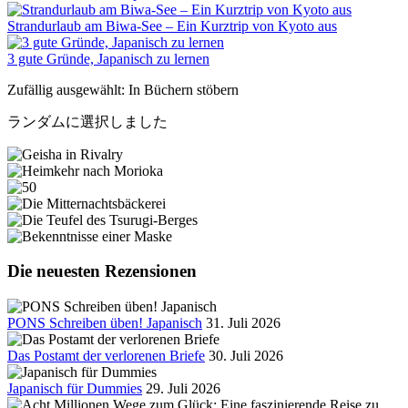
Strandurlaub am Biwa-See – Ein Kurztrip von Kyoto aus
3 gute Gründe, Japanisch zu lernen
Zufällig ausgewählt: In Büchern stöbern
ランダムに選択しました
Die neuesten Rezensionen
PONS Schreiben üben! Japanisch
31. Juli 2026
Das Postamt der verlorenen Briefe
30. Juli 2026
Japanisch für Dummies
29. Juli 2026