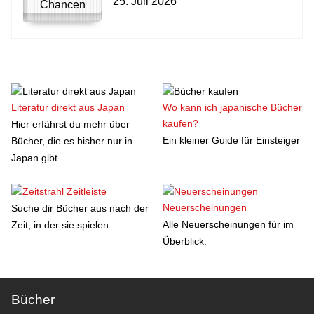
25. Juli 2026
Literatur direkt aus Japan
Wo kann ich japanische Bücher
kaufen?
Hier erfährst du mehr über
Ein kleiner Guide für Einsteiger
Bücher, die es bisher nur in
Japan gibt.
Zeitleiste
Neuerscheinungen
Suche dir Bücher aus nach der
Alle Neuerscheinungen für im
Zeit, in der sie spielen.
Überblick.
Bücher