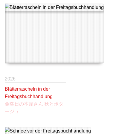
2026
Blätterrascheln in der
Freitagsbuchhandlung
金曜日の本屋さん 秋とポタ
ージュ