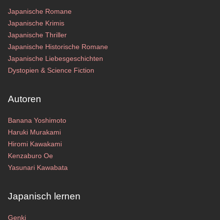
Japanische Romane
Japanische Krimis
Japanische Thriller
Japanische Historische Romane
Japanische Liebesgeschichten
Dystopien & Science Fiction
Autoren
Banana Yoshimoto
Haruki Murakami
Hiromi Kawakami
Kenzaburo Oe
Yasunari Kawabata
Japanisch lernen
Genki