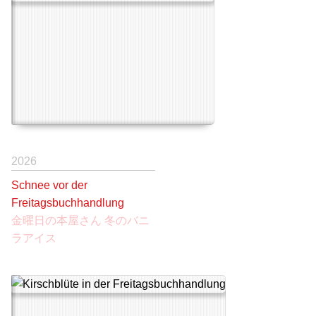
2026
Schnee vor der
Freitagsbuchhandlung
金曜日の本屋さん 冬のバニ
ラアイス