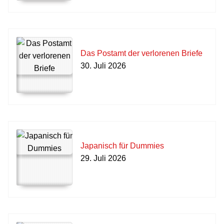
Das Postamt der verlorenen Briefe
30. Juli 2026
Japanisch für Dummies
29. Juli 2026