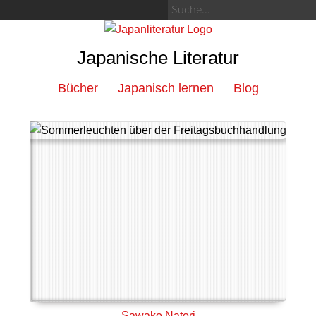
Japanische Literatur
Bücher
Japanisch lernen
Blog
Sawako Natori