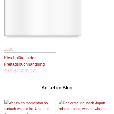
2026
Kirschblüte in der
Freitagsbuchhandlung
金曜日の本屋さん
Artikel im Blog