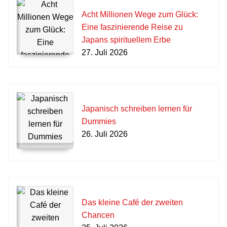
Acht Millionen Wege zum Glück:
Eine faszinierende Reise zu
Japans spirituellem Erbe
27. Juli 2026
Japanisch schreiben lernen für
Dummies
26. Juli 2026
Das kleine Café der zweiten
Chancen