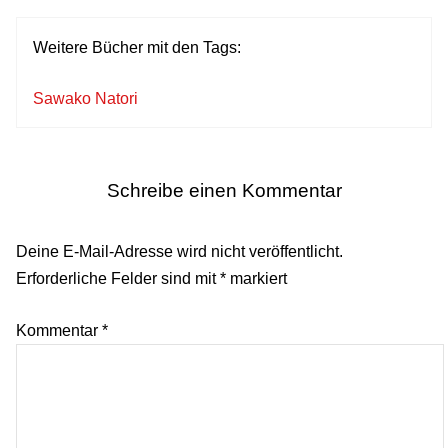
Weitere Bücher mit den Tags:
Sawako Natori
Schreibe einen Kommentar
Deine E-Mail-Adresse wird nicht veröffentlicht.
Erforderliche Felder sind mit
*
markiert
Kommentar
*