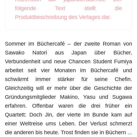
folgende Text stellt die
Produktbeschreibung des Verlages dar.
Sommer im Büchercafé – der zweite Roman von
Sawako Natori aus Japan über Bücher,
Verbundenheit und neue Chancen Student Fumiya
arbeitet seit vier Monaten im Büchercafé und
schwärmt immer stärker für seine Chefin.
Gleichzeitig will er mehr über die Geschichte der
Gründungsmitglieder Makino, Yasu und Sugawa
erfahren. Offenbar waren die drei früher ein
Quartett: Doch Jin, der vierte im Bunde kam auf
einer Weltreise ums Leben. Der Verlust schmerzt
die anderen bis heute. Trost finden sie in Büchern ...