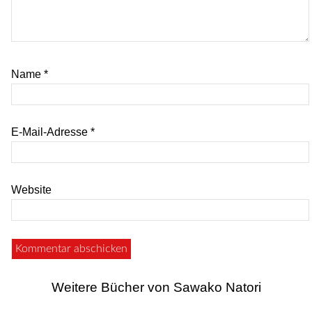
Name
*
E-Mail-Adresse
*
Website
Weitere Bücher von Sawako Natori