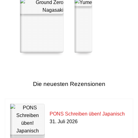
Die neuesten Rezensionen
PONS Schreiben üben! Japanisch
31. Juli 2026