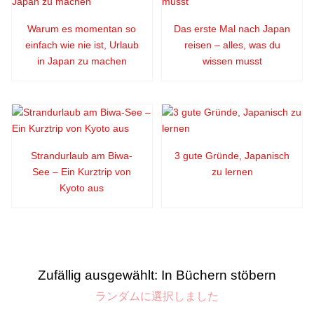
Warum es momentan so
Das erste Mal nach Japan
einfach wie nie ist, Urlaub
reisen – alles, was du
in Japan zu machen
wissen musst
Strandurlaub am Biwa-
3 gute Gründe, Japanisch
See – Ein Kurztrip von
zu lernen
Kyoto aus
Zufällig ausgewählt: In Büchern stöbern
ランダムに選択しました