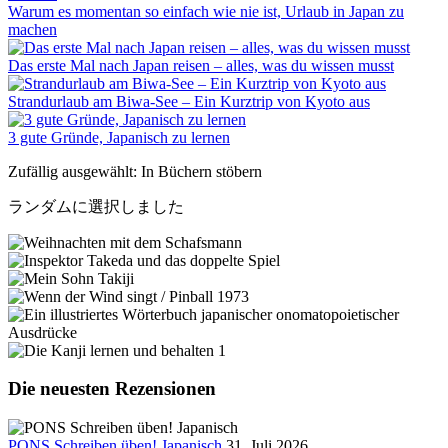
Warum es momentan so einfach wie nie ist, Urlaub in Japan zu
machen
Das erste Mal nach Japan reisen – alles, was du wissen musst
Strandurlaub am Biwa-See – Ein Kurztrip von Kyoto aus
3 gute Gründe, Japanisch zu lernen
Zufällig ausgewählt: In Büchern stöbern
ランダムに選択しました
Die neuesten Rezensionen
PONS Schreiben üben! Japanisch
31. Juli 2026