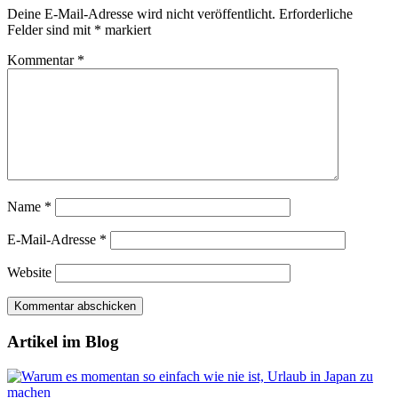
Deine E-Mail-Adresse wird nicht veröffentlicht.
Erforderliche
Felder sind mit
*
markiert
Kommentar
*
Name
*
E-Mail-Adresse
*
Website
Artikel im Blog