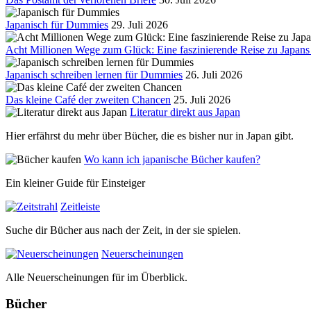
Japanisch für Dummies
29. Juli 2026
Acht Millionen Wege zum Glück: Eine faszinierende Reise zu Japans 
Japanisch schreiben lernen für Dummies
26. Juli 2026
Das kleine Café der zweiten Chancen
25. Juli 2026
Literatur direkt aus Japan
Hier erfährst du mehr über Bücher, die es bisher nur in Japan gibt.
Wo kann ich japanische Bücher kaufen?
Ein kleiner Guide für Einsteiger
Zeitleiste
Suche dir Bücher aus nach der Zeit, in der sie spielen.
Neuerscheinungen
Alle Neuerscheinungen für im Überblick.
Bücher