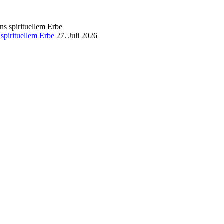
spirituellem Erbe
27. Juli 2026