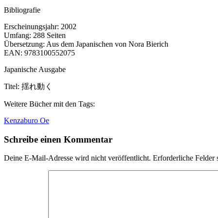
Bibliografie
Erscheinungsjahr:
2002
Umfang:
288 Seiten
Übersetzung:
Aus dem Japanischen von Nora Bierich
EAN:
9783100552075
Japanische Ausgabe
Titel:
揺れ動く
Weitere Bücher mit den Tags:
Kenzaburo Oe
Schreibe einen Kommentar
Deine E-Mail-Adresse wird nicht veröffentlicht.
Erforderliche Felder 