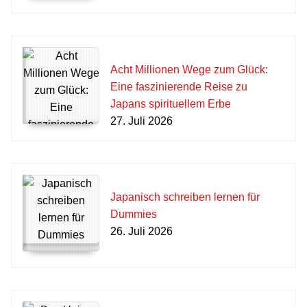
Acht Millionen Wege zum Glück:
Eine faszinierende Reise zu
Japans spirituellem Erbe
27. Juli 2026
Japanisch schreiben lernen für
Dummies
26. Juli 2026