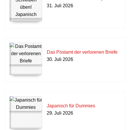
31. Juli 2026
Das Postamt der verlorenen Briefe
30. Juli 2026
Japanisch für Dummies
29. Juli 2026