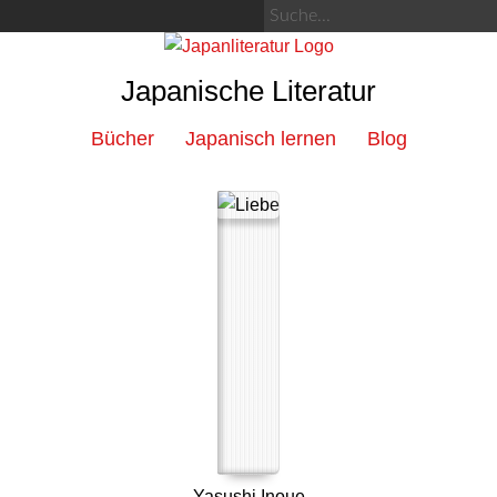
Japanische Literatur
Bücher
Japanisch lernen
Blog
Yasushi Inoue