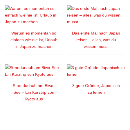
Warum es momentan so
Das erste Mal nach Japan
einfach wie nie ist, Urlaub
reisen – alles, was du
in Japan zu machen
wissen musst
Strandurlaub am Biwa-
3 gute Gründe, Japanisch
See – Ein Kurztrip von
zu lernen
Kyoto aus