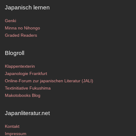
Japanisch lernen
Genki
Minna no Nihongo
Graded Readers
Blogroll
Klappentexterin
Japanologie Frankfurt
Online-Forum zur japanischen Literatur (JALI)
Textinitiative Fukushima
Makotobooks Blog
Japanliteratur.net
Kontakt
Impressum