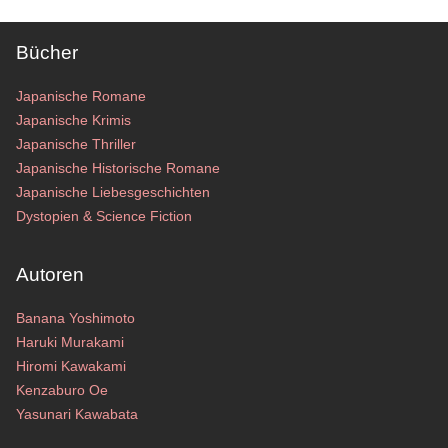
Bücher
Japanische Romane
Japanische Krimis
Japanische Thriller
Japanische Historische Romane
Japanische Liebesgeschichten
Dystopien & Science Fiction
Autoren
Banana Yoshimoto
Haruki Murakami
Hiromi Kawakami
Kenzaburo Oe
Yasunari Kawabata