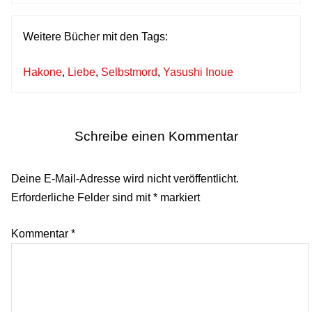
Weitere Bücher mit den Tags:
Hakone
,
Liebe
,
Selbstmord
,
Yasushi Inoue
Schreibe einen Kommentar
Deine E-Mail-Adresse wird nicht veröffentlicht.
Erforderliche Felder sind mit
*
markiert
Kommentar
*