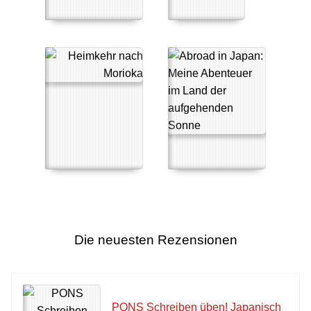
Die neuesten Rezensionen
PONS Schreiben üben! Japanisch