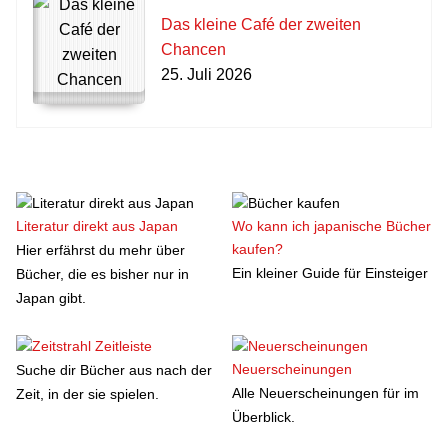
Das kleine Café der zweiten
Chancen
25. Juli 2026
Literatur direkt aus Japan
Wo kann ich japanische Bücher
kaufen?
Hier erfährst du mehr über
Ein kleiner Guide für Einsteiger
Bücher, die es bisher nur in
Japan gibt.
Zeitleiste
Neuerscheinungen
Suche dir Bücher aus nach der
Alle Neuerscheinungen für im
Zeit, in der sie spielen.
Überblick.