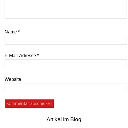
Name
*
E-Mail-Adresse
*
Website
Artikel im Blog