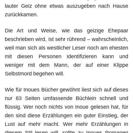
lauter Geiz ohne etwas auszugeben nach Hause
zurückkamen.
Die Art und Weise, wie das geizige Ehepaar
beschrieben wird, ist sehr rührend – wahrscheinlich,
weil man sich als westlicher Leser noch am ehesten
mit diesen Personen identifizieren kann und
weniger mit dem Mann, der auf einer Klippe
Selbstmord begehen will.
Wie für Inoues Bücher gewöhnt liest sich auf dieses
nur 83 Seiten umfassende Büchlein schnell und
flüssig. Wer noch nichts von Inoue gelesen hat, für
den sind diese Erzählungen ein guter Einstieg, der
Lust auf mehr macht. Wer mehr Erzählungen in
diesem Stil lesen will, sollte zu Inoues Romanen