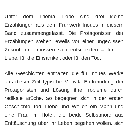
Unter dem Thema Liebe sind drei kleine
Erzählungen aus dem Frühwerk Inoues in diesem
Band zusammengefasst. Die Protagonisten der
Erzählungen stehen jeweils vor einer ungewissen
Zukunft und müssen sich entscheiden – für die
Liebe, für die Einsamkeit oder für den Tod.
Alle Geschichten enthalten die für Inoues Werke
aus dieser Zeit typische Motivik: Entfremdung der
Protagonisten und Lösung ihrer robleme durch
radikale Brüche. So begegnen sich in der ersten
Geschichte Tod, Liebe und Wellen ein Mann und
eine Frau im Hotel, die beide Selbstmord aus
Enttäuschung über ihr Leben begehen wollen, sich