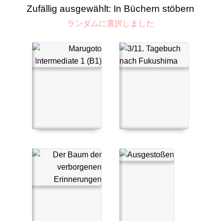
Zufällig ausgewählt: In Büchern stöbern
ランダムに選択しました