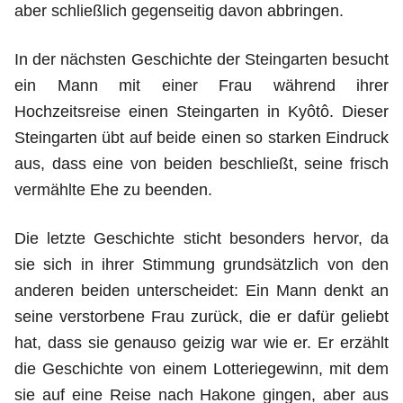
aber schließlich gegenseitig davon abbringen.
In der nächsten Geschichte der Steingarten besucht
ein Mann mit einer Frau während ihrer
Hochzeitsreise einen Steingarten in Kyôtô. Dieser
Steingarten übt auf beide einen so starken Eindruck
aus, dass eine von beiden beschließt, seine frisch
vermählte Ehe zu beenden.
Die letzte Geschichte sticht besonders hervor, da
sie sich in ihrer Stimmung grundsätzlich von den
anderen beiden unterscheidet: Ein Mann denkt an
seine verstorbene Frau zurück, die er dafür geliebt
hat, dass sie genauso geizig war wie er. Er erzählt
die Geschichte von einem Lotteriegewinn, mit dem
sie auf eine Reise nach Hakone gingen, aber aus