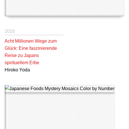
2026
Acht Millionen Wege zum
Glück: Eine faszinierende
Reise zu Japans
spirituellem Erbe
Hiroko Yoda