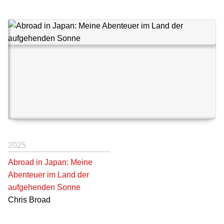
2025
Abroad in Japan: Meine
Abenteuer im Land der
aufgehenden Sonne
Chris Broad