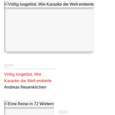
2025
Völlig losgelöst. Wie
Karaoke die Welt eroberte
Andreas Neuenkirchen
2024