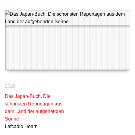
2026
Das Japan-Buch. Die
schönsten Reportagen aus
dem Land der aufgehenden
Sonne
Lafcadio Hearn