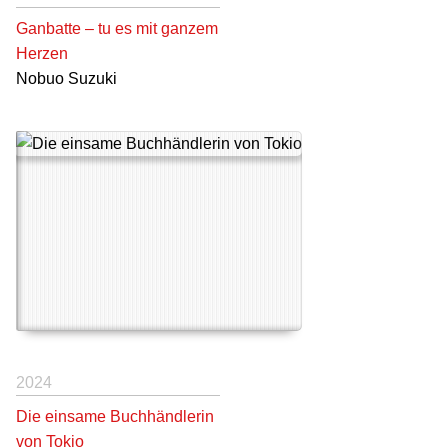
Ganbatte – tu es mit ganzem
Herzen
Nobuo Suzuki
2024
Die einsame Buchhändlerin
von Tokio