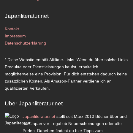
Japanliteratur.net
Kontakt
Impressum
Datenschutzerklärung
* Diese Website enthält Affiliate-Links. Wenn du über solche Links
Produkte oder Dienstleistungen kaufst, erhalte ich
möglicherweise eine Provision. Für dich entstehen dadurch keine
zusätzlichen Kosten. Als Amazon-Partner verdiene ich an
qualifizierten Verkäufen.
Über Japanliteratur.net
Japanliteratur.net
stellt seit März 2010 Bücher über und
aus Japan vor - egal ob Neuerscheinungen oder alte
Perlen. Daneben findest du hier Tipps zum