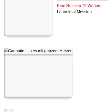
Eine Reise in 72 Wörtern
Laura Imai Messina
2024