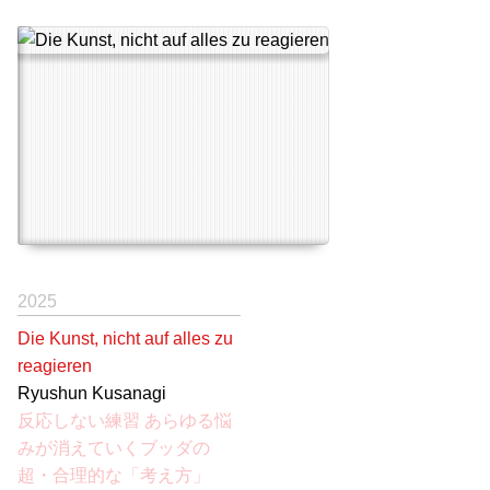
2025
Die Kunst, nicht auf alles zu
reagieren
Ryushun Kusanagi
反応しない練習 あらゆる悩
みが消えていくブッダの
超・合理的な「考え方」