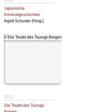
Japanische
Kriminalgeschichten
Ingrid Schuster (Hrsg.)
2012
Die Teufel des Tsurugi-
Berges