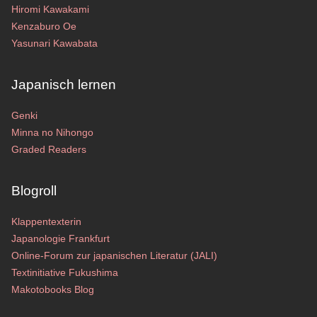
Hiromi Kawakami
Kenzaburo Oe
Yasunari Kawabata
Japanisch lernen
Genki
Minna no Nihongo
Graded Readers
Blogroll
Klappentexterin
Japanologie Frankfurt
Online-Forum zur japanischen Literatur (JALI)
Textinitiative Fukushima
Makotobooks Blog