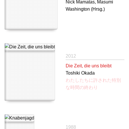
Nick Mamatas, Masumi
Washington (Hrsg.)
2012
Die Zeit, die uns bleibt
Toshiki Okada
わたしたちに許された特別
な時間の終わり
1988