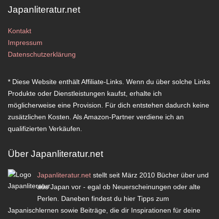
Japanliteratur.net
Kontakt
Impressum
Datenschutzerklärung
* Diese Website enthält Affiliate-Links. Wenn du über solche Links
Produkte oder Dienstleistungen kaufst, erhalte ich
möglicherweise eine Provision. Für dich entstehen dadurch keine
zusätzlichen Kosten. Als Amazon-Partner verdiene ich an
qualifizierten Verkäufen.
Über Japanliteratur.net
Japanliteratur.net
stellt seit März 2010 Bücher über und
aus Japan vor - egal ob Neuerscheinungen oder alte
Perlen. Daneben findest du hier Tipps zum
Japanischlernen sowie Beiträge, die dir Inspirationen für deine