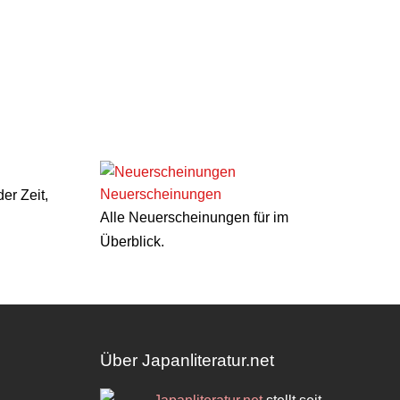
Neuerscheinungen
er Zeit,
Alle Neuerscheinungen für im
Überblick.
Über Japanliteratur.net