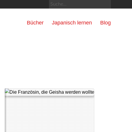
Bücher
Japanisch lernen
Blog