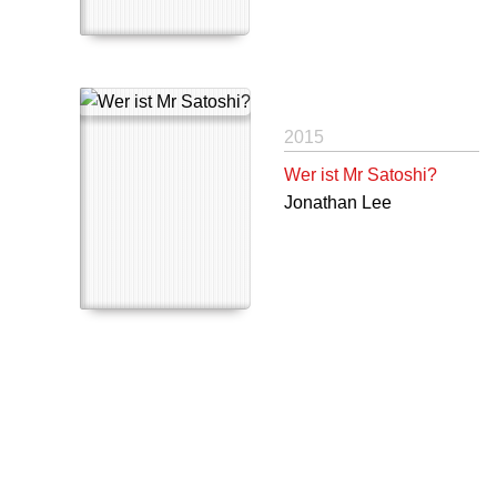
2015
Wer ist Mr Satoshi?
Jonathan Lee