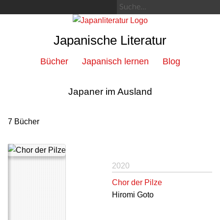
Japanische Literatur
Bücher
Japanisch lernen
Blog
Japaner im Ausland
7 Bücher
2020
Chor der Pilze
Hiromi Goto