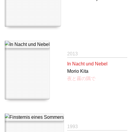
2013
In Nacht und Nebel
Morio Kita
夜と霧の隅で
1993