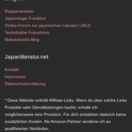
Klappentexterin
Japanologie Frankfurt
Online-Forum zur japanischen Literatur (JALI)
Textinitiative Fukushima
Makotobooks Blog
Japanliteratur.net
Kontakt
Impressum
Datenschutzerklärung
* Diese Website enthält Affiliate-Links. Wenn du über solche Links
Produkte oder Dienstleistungen kaufst, erhalte ich
möglicherweise eine Provision. Für dich entstehen dadurch keine
zusätzlichen Kosten. Als Amazon-Partner verdiene ich an
qualifizierten Verkäufen.