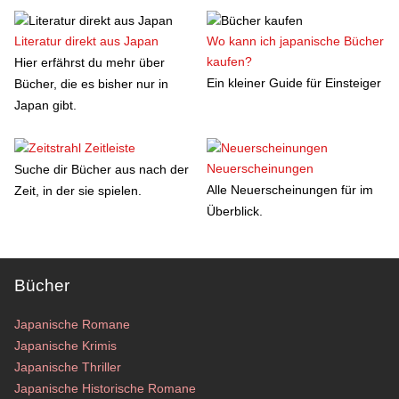
Literatur direkt aus Japan
Wo kann ich japanische Bücher
kaufen?
Hier erfährst du mehr über
Ein kleiner Guide für Einsteiger
Bücher, die es bisher nur in
Japan gibt.
Zeitleiste
Neuerscheinungen
Suche dir Bücher aus nach der
Alle Neuerscheinungen für im
Zeit, in der sie spielen.
Überblick.
Bücher
Japanische Romane
Japanische Krimis
Japanische Thriller
Japanische Historische Romane