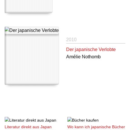
2010
Der japanische Verlobte
Amélie Nothomb
Literatur direkt aus Japan
Wo kann ich japanische Bücher