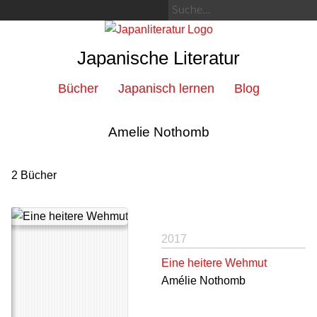
Japanische Literatur
Bücher
Japanisch lernen
Blog
Amelie Nothomb
2 Bücher
2017
Eine heitere Wehmut
Amélie Nothomb