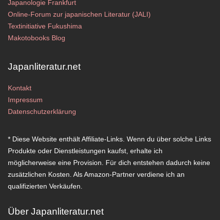
Japanologie Frankfurt
Online-Forum zur japanischen Literatur (JALI)
Textinitiative Fukushima
Makotobooks Blog
Japanliteratur.net
Kontakt
Impressum
Datenschutzerklärung
* Diese Website enthält Affiliate-Links. Wenn du über solche Links
Produkte oder Dienstleistungen kaufst, erhalte ich
möglicherweise eine Provision. Für dich entstehen dadurch keine
zusätzlichen Kosten. Als Amazon-Partner verdiene ich an
qualifizierten Verkäufen.
Über Japanliteratur.net