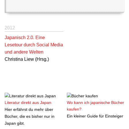
2012
Japanisch 2.0. Eine
Lesetour durch Social Media
und andere Welten
Christina Liew (Hrsg.)
Literatur direkt aus Japan
Wo kann ich japanische Bücher
kaufen?
Hier erfährst du mehr über
Ein kleiner Guide für Einsteiger
Bücher, die es bisher nur in
Japan gibt.