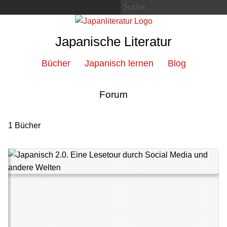
Japanische Literatur
Bücher
Japanisch lernen
Blog
Forum
1 Bücher