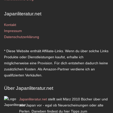
Japanliteratur.net
Kontakt
Impressum
Datenschutzerklärung
* Diese Website enthält Affiliate-Links. Wenn du über solche Links
Produkte oder Dienstleistungen kaufst, erhalte ich
möglicherweise eine Provision. Für dich entstehen dadurch keine
zusätzlichen Kosten. Als Amazon-Partner verdiene ich an
qualifizierten Verkäufen.
Über Japanliteratur.net
Japanliteratur.net
stellt seit März 2010 Bücher über und
aus Japan vor - egal ob Neuerscheinungen oder alte
Perlen. Daneben findest du hier Tipps zum